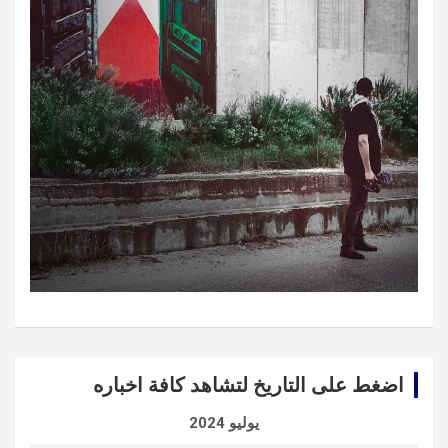
اضغط على التاريخ لتشاهد كافة اخباره
يوليو 2024