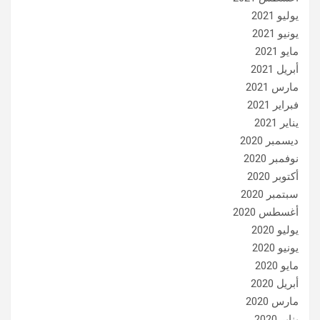
يوليو 2021
يونيو 2021
مايو 2021
أبريل 2021
مارس 2021
فبراير 2021
يناير 2021
ديسمبر 2020
نوفمبر 2020
أكتوبر 2020
سبتمبر 2020
أغسطس 2020
يوليو 2020
يونيو 2020
مايو 2020
أبريل 2020
مارس 2020
يناير 2020