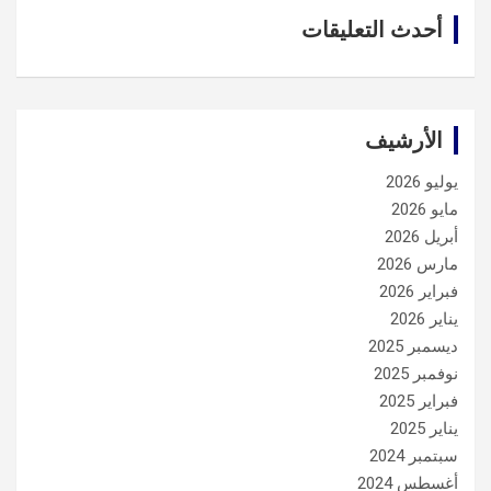
أحدث التعليقات
الأرشيف
يوليو 2026
مايو 2026
أبريل 2026
مارس 2026
فبراير 2026
يناير 2026
ديسمبر 2025
نوفمبر 2025
فبراير 2025
يناير 2025
سبتمبر 2024
أغسطس 2024