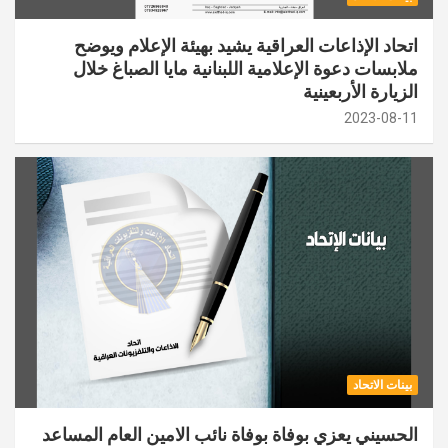
اتحاد الإذاعات العراقية يشيد بهيئة الإعلام ويوضح
ملابسات دعوة الإعلامية اللبنانية مايا الصباغ خلال
الزيارة الأربعينية
2023-08-11
بينات الاتحاد
الحسيني يعزي بوفاة بوفاة نائب الامين العام المساعد