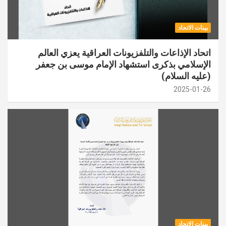
بينات الاتحاد
اتحاد الإذاعات والتلفزيونات العراقية يعزي العالم
الإسلامي بذكرى استشهاد الإمام موسى بن جعفر
(عليه السلام)
2025-01-26
بينات الاتحاد