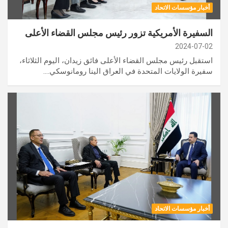
أخبار مؤسسات الاتحاد
السفيرة الأمريكية تزور رئيس مجلس القضاء الأعلى
2024-07-02
استقبل رئيس مجلس القضاء الأعلى فائق زيدان، اليوم الثلاثاء،
سفيرة الولايات المتحدة في العراق الينا رومانوسكي.…
أخبار مؤسسات الاتحاد