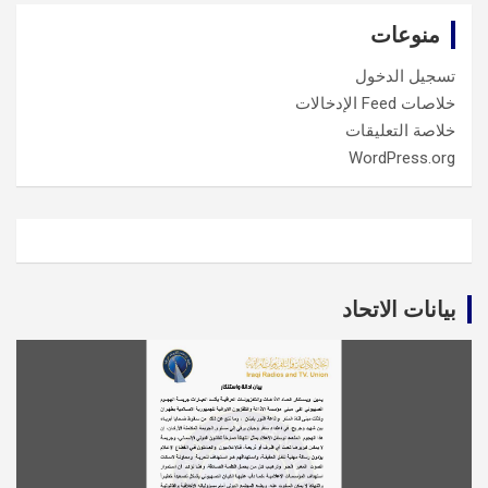
منوعات
تسجيل الدخول
خلاصات Feed الإدخالات
خلاصة التعليقات
WordPress.org
بيانات الاتحاد