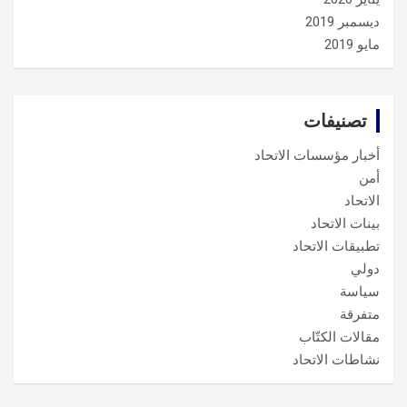
ديسمبر 2019
مايو 2019
تصنيفات
أخبار مؤسسات الاتحاد
أمن
الاتحاد
بينات الاتحاد
تطبيقات الاتحاد
دولي
سياسة
متفرقة
مقالات الكتّاب
نشاطات الاتحاد