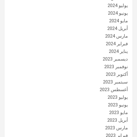
يوليو 2024
يونيو 2024
مايو 2024
أبريل 2024
مارس 2024
فبراير 2024
يناير 2024
ديسمبر 2023
نوفمبر 2023
أكتوبر 2023
سبتمبر 2023
أغسطس 2023
يوليو 2023
يونيو 2023
مايو 2023
أبريل 2023
مارس 2023
فبراير 2023