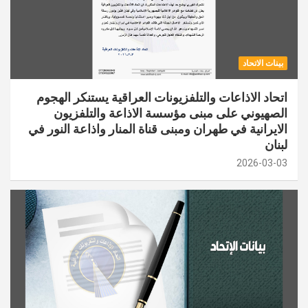
بينات الاتحاد
اتحاد الاذاعات والتلفزيونات العراقية يستنكر الهجوم
الصهيوني على مبنى مؤسسة الاذاعة والتلفزيون
الايرانية في طهران ومبنى قناة المنار واذاعة النور في
لبنان
2026-03-03