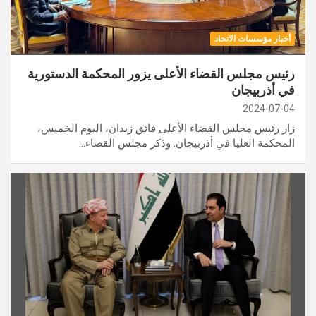
أخبار مؤسسات الاتحاد
رئيس مجلس القضاء الأعلى يزور المحكمة الدستورية
في أذربيجان
2024-07-04
زار رئيس مجلس القضاء الأعلى فائق زيدان، اليوم الخميس،
المحكمة العليا في أذربيجان. وذكر مجلس القضاء…