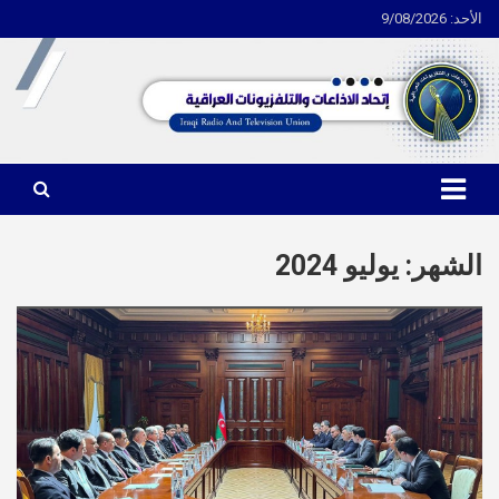
الأحد: 9/08/2026
Ski
t
conten
اتحاد الاذاعات والتلفزيونات العراقية
الشهر:
يوليو 2024