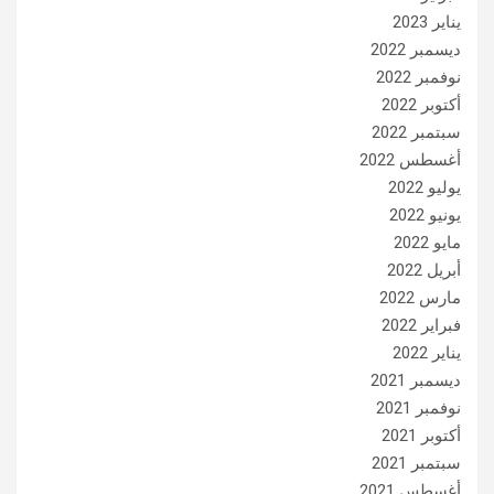
يناير 2023
ديسمبر 2022
نوفمبر 2022
أكتوبر 2022
سبتمبر 2022
أغسطس 2022
يوليو 2022
يونيو 2022
مايو 2022
أبريل 2022
مارس 2022
فبراير 2022
يناير 2022
ديسمبر 2021
نوفمبر 2021
أكتوبر 2021
سبتمبر 2021
أغسطس 2021