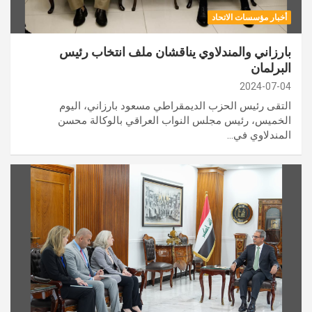
أخبار مؤسسات الاتحاد
بارزاني والمندلاوي يناقشان ملف انتخاب رئيس
البرلمان
2024-07-04
التقى رئيس الحزب الديمقراطي مسعود بارزاني، اليوم
الخميس، رئيس مجلس النواب العراقي بالوكالة محسن
المندلاوي في…