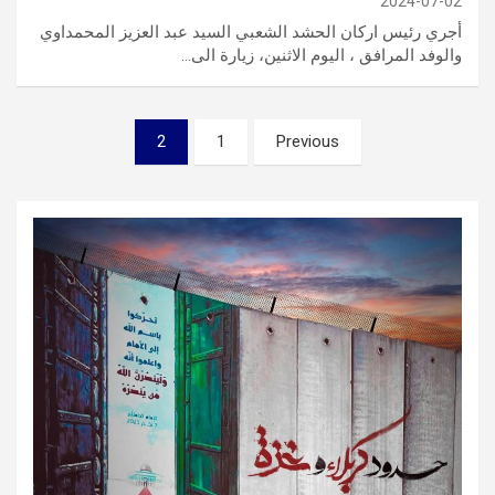
2024-07-02
أجري رئيس اركان الحشد الشعبي السيد عبد العزيز المحمداوي
والوفد المرافق ، اليوم الاثنين، زيارة الى…
تصفّح
2
1
Previous
المقالات