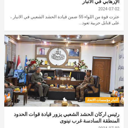
الإرهابي في الانبار
2024-07-02
عثرت قوة من اللواء 55 ضمن قيادة الحشد الشعبي في الانبار ،
على قنابل حربية تعود…
أخبار مؤسسات الاتحاد
رئيس اركان الحشد الشعبي يزور قيادة قوات الحدود
المنطقة السادسة غرب نينوى