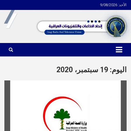
الأحد: 9/08/2026
Ski
t
conten
اتحاد الاذاعات والتلفزيونات العراقية
اليوم:
19 سبتمبر، 2020