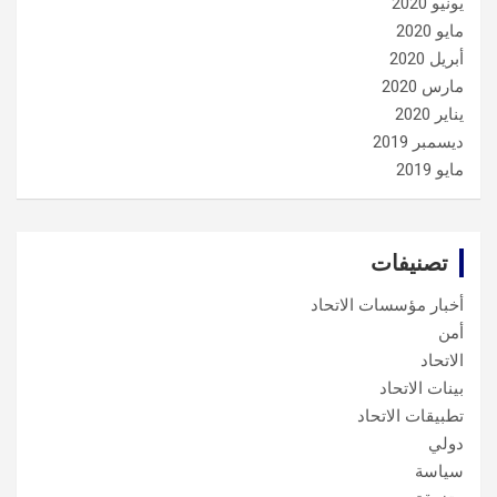
يونيو 2020
مايو 2020
أبريل 2020
مارس 2020
يناير 2020
ديسمبر 2019
مايو 2019
تصنيفات
أخبار مؤسسات الاتحاد
أمن
الاتحاد
بينات الاتحاد
تطبيقات الاتحاد
دولي
سياسة