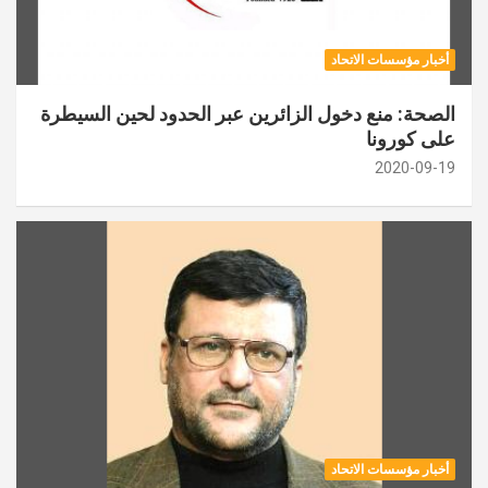
أخبار مؤسسات الاتحاد
الصحة: منع دخول الزائرين عبر الحدود لحين السيطرة
على كورونا
2020-09-19
أخبار مؤسسات الاتحاد