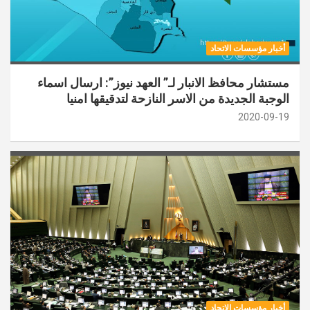
أخبار مؤسسات الاتحاد
مستشار محافظ الانبار لـ” العهد نيوز”: ارسال اسماء
الوجبة الجديدة من الاسر النازحة لتدقيقها امنيا
2020-09-19
أخبار مؤسسات الاتحاد