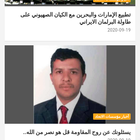
تطبيع الإمارات والبحرين مع الكيان الصهيوني على
طاولة البرلمان الايراني
2020-09-19
أخبار مؤسسات الاتحاد
يسئلونك عن روح المقاومة قل هو نصر من الله..