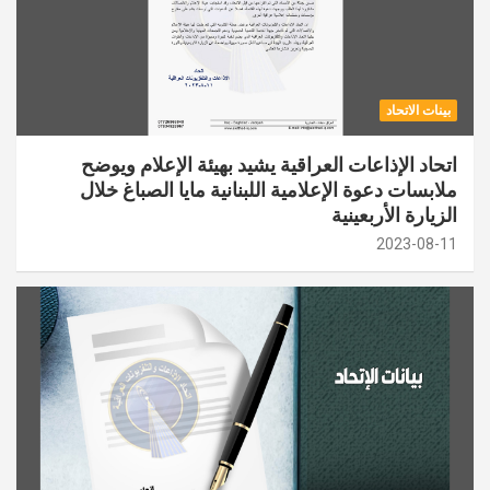
بينات الاتحاد
اتحاد الإذاعات العراقية يشيد بهيئة الإعلام ويوضح
ملابسات دعوة الإعلامية اللبنانية مايا الصباغ خلال
الزيارة الأربعينية
2023-08-11