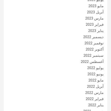
مايو 2023
أبريل 2023
مارس 2023
فبراير 2023
يناير 2023
ديسمبر 2022
نوفمبر 2022
أكتوبر 2022
سبتمبر 2022
أغسطس 2022
يوليو 2022
يونيو 2022
مايو 2022
أبريل 2022
مارس 2022
فبراير 2022
يناير 2022