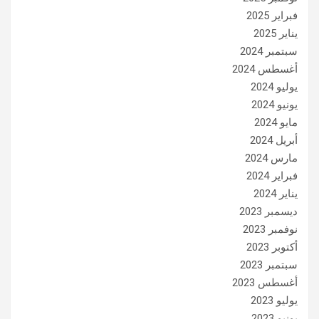
فبراير 2025
يناير 2025
سبتمبر 2024
أغسطس 2024
يوليو 2024
يونيو 2024
مايو 2024
أبريل 2024
مارس 2024
فبراير 2024
يناير 2024
ديسمبر 2023
نوفمبر 2023
أكتوبر 2023
سبتمبر 2023
أغسطس 2023
يوليو 2023
يونيو 2023