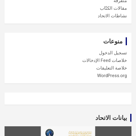
متفرقة
مقالات الكتّاب
نشاطات الاتحاد
منوعات
تسجيل الدخول
خلاصات Feed الإدخالات
خلاصة التعليقات
WordPress.org
بيانات الاتحاد