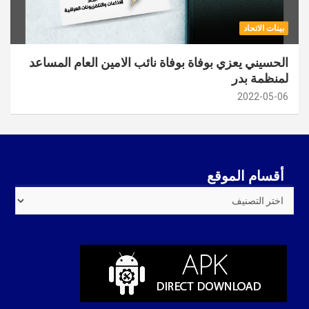
بينات الاتحاد
الحسيني يعزي بوفاة بوفاة نائب الامين العام المساعد
لمنظمة بدر
2022-05-06
أقسام الموقع
أقسام
الموقع