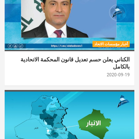
أخبار مؤسسات الاتحاد
الكناني يعلن حسم تعديل قانون المحكمة الاتحادية
بالكامل
2020-09-19