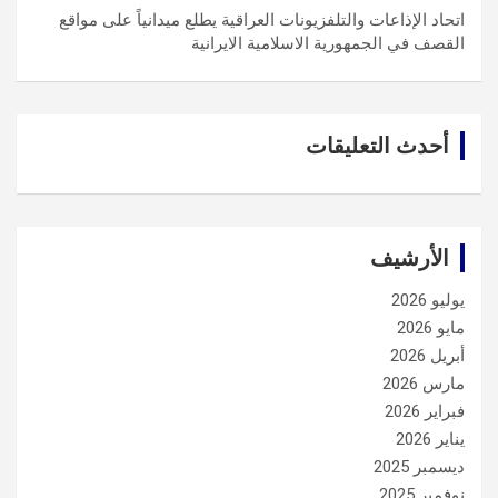
اتحاد الإذاعات والتلفزيونات العراقية يطلع ميدانياً على مواقع
القصف في الجمهورية الاسلامية الايرانية
أحدث التعليقات
الأرشيف
يوليو 2026
مايو 2026
أبريل 2026
مارس 2026
فبراير 2026
يناير 2026
ديسمبر 2025
نوفمبر 2025