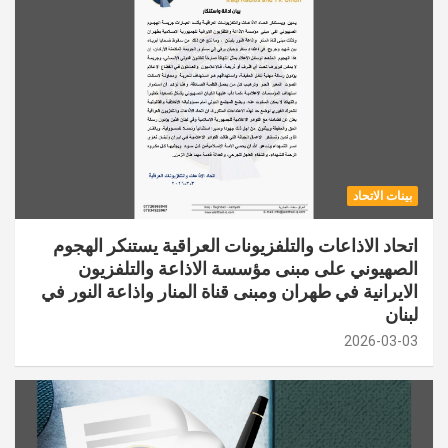
بينات الاتحاد
اتحاد الاذاعات والتلفزيونات العراقية يستنكر الهجوم
الصهيوني على مبنى مؤسسة الاذاعة والتلفزيون
الايرانية في طهران ومبنى قناة المنار واذاعة النور في
لبنان
2026-03-03