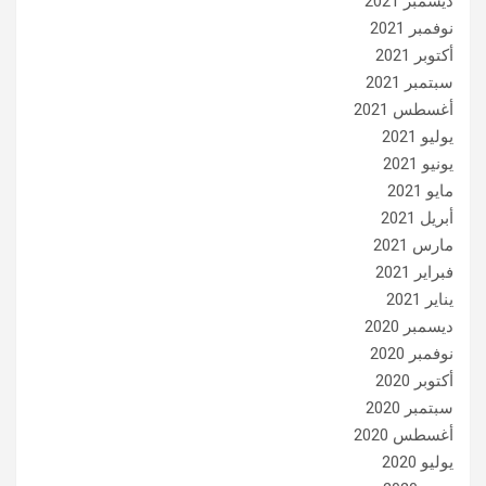
ديسمبر 2021
نوفمبر 2021
أكتوبر 2021
سبتمبر 2021
أغسطس 2021
يوليو 2021
يونيو 2021
مايو 2021
أبريل 2021
مارس 2021
فبراير 2021
يناير 2021
ديسمبر 2020
نوفمبر 2020
أكتوبر 2020
سبتمبر 2020
أغسطس 2020
يوليو 2020