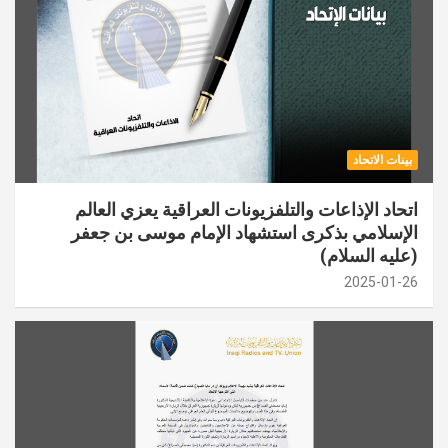
بينات الاتحاد
اتحاد الإذاعات والتلفزيونات العراقية يعزي العالم
الإسلامي بذكرى استشهاد الإمام موسى بن جعفر
(عليه السلام)
2025-01-26