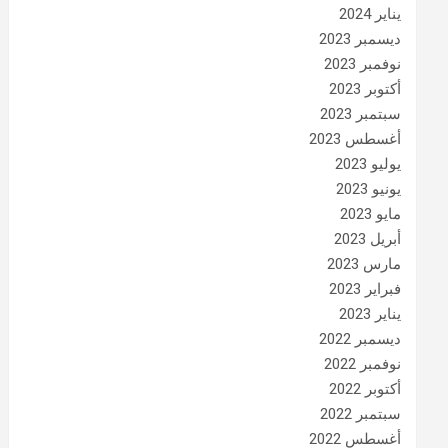
يناير 2024
ديسمبر 2023
نوفمبر 2023
أكتوبر 2023
سبتمبر 2023
أغسطس 2023
يوليو 2023
يونيو 2023
مايو 2023
أبريل 2023
مارس 2023
فبراير 2023
يناير 2023
ديسمبر 2022
نوفمبر 2022
أكتوبر 2022
سبتمبر 2022
أغسطس 2022