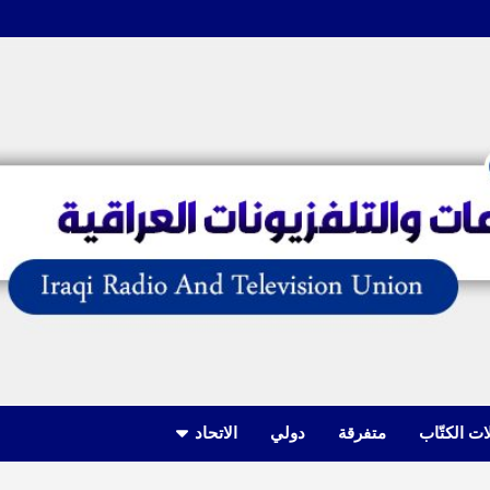
ات الكتّاب
متفرقة
دولي
الاتحاد