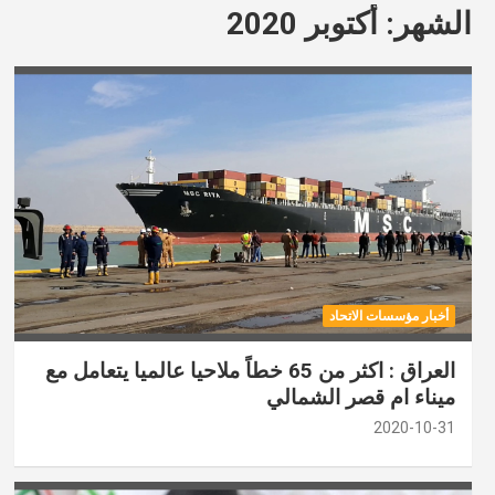
الشهر:
أكتوبر 2020
أخبار مؤسسات الاتحاد
العراق : اكثر من 65 خطاً ملاحيا عالميا يتعامل مع
ميناء ام قصر الشمالي
2020-10-31