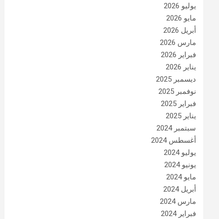
يوليو 2026
مايو 2026
أبريل 2026
مارس 2026
فبراير 2026
يناير 2026
ديسمبر 2025
نوفمبر 2025
فبراير 2025
يناير 2025
سبتمبر 2024
أغسطس 2024
يوليو 2024
يونيو 2024
مايو 2024
أبريل 2024
مارس 2024
فبراير 2024