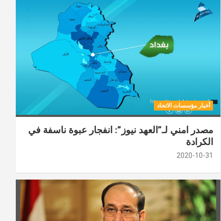
أخبار مؤسسات الاتحاد
مصدر امني لـ”العهد نيوز”: انفجار عبوة ناسفة في
الكرادة
2020-10-31