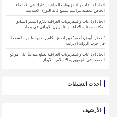
اتحاد الاذاعات والتلفزيونات العراقية يشارك في الاجتماع
الخاص بتغطية مراسم تشييع قائد الثورة الاسلامية
اتحاد الإذاعات والتلفزيونات العراقية يكرّم المدير السابق
لمكتب ممثلية الإذاعة والتلفزيون الايراني في بغداد
“أخضر، أبيض، أحمر”حين تُصبح الكاميرا جبهة والدراما سلاحا
في حرب الرواية الإيرانية
اتحاد الإذاعات والتلفزيونات العراقية يطلع ميدانياً على مواقع
القصف في الجمهورية الاسلامية الايرانية
أحدث التعليقات
الأرشيف