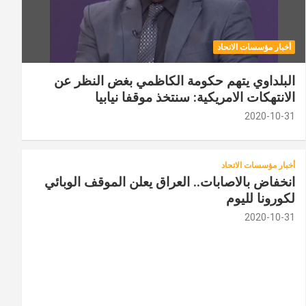
أخبار مؤسسات الاتحاد
البلداوي يتهم حكومة الكاظمي بغض النظر عن
الانتهكات الامريكية: سنتخذ موقفا نيابيا
2020-10-31
أخبار مؤسسات الاتحاد
انخفاض بالاصابات.. العراق يعلن الموقف الوبائي
لكورونا لليوم
2020-10-31