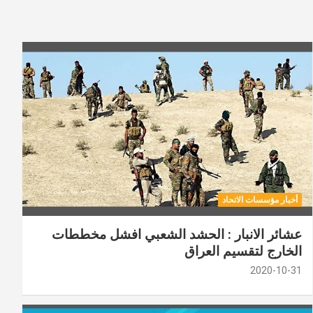
أخبار مؤسسات الاتحاد
عشائر الانبار : الحشد الشعبي افشل مخططات
الخارج لتقسيم العراق
2020-10-31