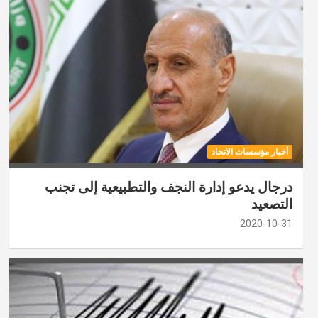
أخبار مؤسسات الاتحاد
درجال يدعو إدارة النجف والتطبيعية إلى تجنب
التصعيد
2020-10-31