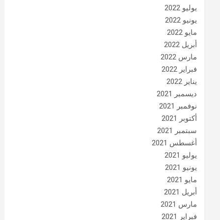
يوليو 2022
يونيو 2022
مايو 2022
أبريل 2022
مارس 2022
فبراير 2022
يناير 2022
ديسمبر 2021
نوفمبر 2021
أكتوبر 2021
سبتمبر 2021
أغسطس 2021
يوليو 2021
يونيو 2021
مايو 2021
أبريل 2021
مارس 2021
فبراير 2021