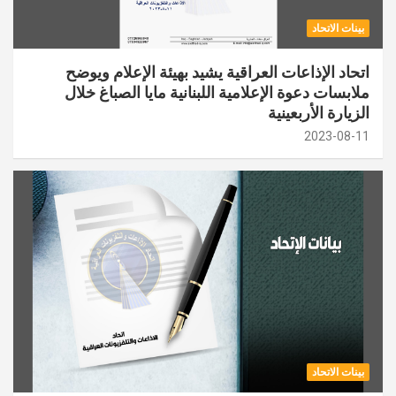
بينات الاتحاد
اتحاد الإذاعات العراقية يشيد بهيئة الإعلام ويوضح
ملابسات دعوة الإعلامية اللبنانية مايا الصباغ خلال
الزيارة الأربعينية
2023-08-11
بينات الاتحاد