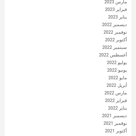
مارس 2023
فبراير 2023
يناير 2023
ديسمبر 2022
نوفمبر 2022
أكتوبر 2022
سبتمبر 2022
أغسطس 2022
يوليو 2022
يونيو 2022
مايو 2022
أبريل 2022
مارس 2022
فبراير 2022
يناير 2022
ديسمبر 2021
نوفمبر 2021
أكتوبر 2021