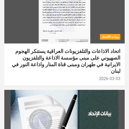
بينات الاتحاد
اتحاد الاذاعات والتلفزيونات العراقية يستنكر الهجوم
الصهيوني على مبنى مؤسسة الاذاعة والتلفزيون
الايرانية في طهران ومبنى قناة المنار واذاعة النور في
لبنان
2026-03-03