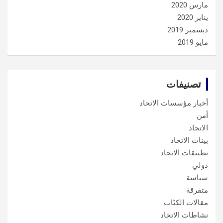
مارس 2020
يناير 2020
ديسمبر 2019
مايو 2019
تصنيفات
أخبار مؤسسات الاتحاد
أمن
الاتحاد
بينات الاتحاد
تطبيقات الاتحاد
دولي
سياسة
متفرقة
مقالات الكتّاب
نشاطات الاتحاد