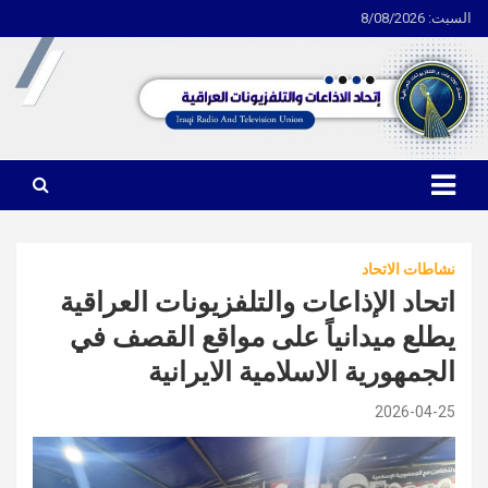
السبت: 8/08/2026
Ski
t
conten
اتحاد الاذاعات والتلفزيونات العراقية
نشاطات الاتحاد
اتحاد الإذاعات والتلفزيونات العراقية
يطلع ميدانياً على مواقع القصف في
الجمهورية الاسلامية الايرانية
2026-04-25