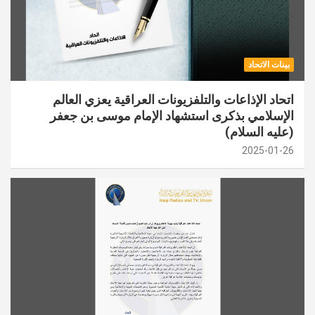
بينات الاتحاد
اتحاد الإذاعات والتلفزيونات العراقية يعزي العالم
الإسلامي بذكرى استشهاد الإمام موسى بن جعفر
(عليه السلام)
2025-01-26