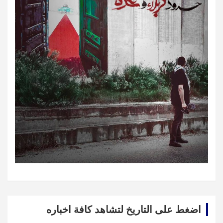
اضغط على التاريخ لتشاهد كافة اخباره