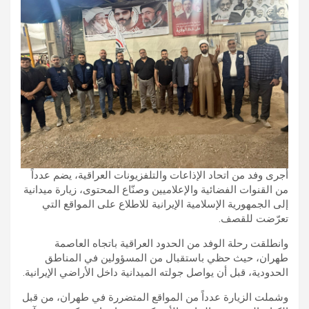
أجرى وفد من اتحاد الإذاعات والتلفزيونات العراقية، يضم عدداً
من القنوات الفضائية والإعلاميين وصنّاع المحتوى، زيارة ميدانية
إلى الجمهورية الإسلامية الإيرانية للاطلاع على المواقع التي
تعرّضت للقصف.
وانطلقت رحلة الوفد من الحدود العراقية باتجاه العاصمة
طهران، حيث حظي باستقبال من المسؤولين في المناطق
الحدودية، قبل أن يواصل جولته الميدانية داخل الأراضي الإيرانية.
وشملت الزيارة عدداً من المواقع المتضررة في طهران، من قبل