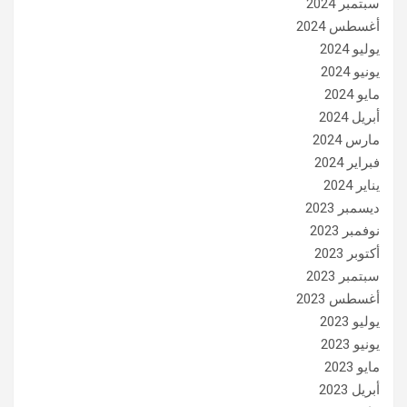
سبتمبر 2024
أغسطس 2024
يوليو 2024
يونيو 2024
مايو 2024
أبريل 2024
مارس 2024
فبراير 2024
يناير 2024
ديسمبر 2023
نوفمبر 2023
أكتوبر 2023
سبتمبر 2023
أغسطس 2023
يوليو 2023
يونيو 2023
مايو 2023
أبريل 2023