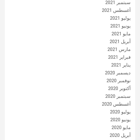
سبتمبر 2021
أغسطس 2021
يوليو 2021
يونيو 2021
مايو 2021
أبريل 2021
مارس 2021
فبراير 2021
يناير 2021
ديسمبر 2020
نوفمبر 2020
أكتوبر 2020
سبتمبر 2020
أغسطس 2020
يوليو 2020
يونيو 2020
مايو 2020
أبريل 2020