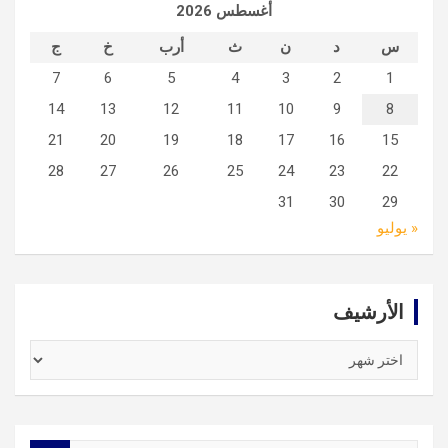
أغسطس 2026
س
د
ن
ث
أرب
خ
ج
7
6
5
4
3
2
1
14
13
12
11
10
9
8
21
20
19
18
17
16
15
28
27
26
25
24
23
22
31
30
29
« يوليو
الأرشيف
الأرشيف