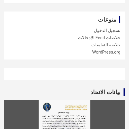
منوعات
تسجيل الدخول
خلاصات Feed الإدخالات
خلاصة التعليقات
WordPress.org
بيانات الاتحاد