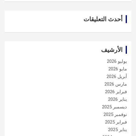
أحدث التعليقات
الأرشيف
يوليو 2026
مايو 2026
أبريل 2026
مارس 2026
فبراير 2026
يناير 2026
ديسمبر 2025
نوفمبر 2025
فبراير 2025
يناير 2025