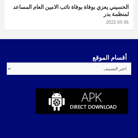
الحسيني يعزي بوفاة بوفاة نائب الامين العام المساعد
لمنظمة بدر
2022-05-06
أقسام الموقع
أقسام
الموقع