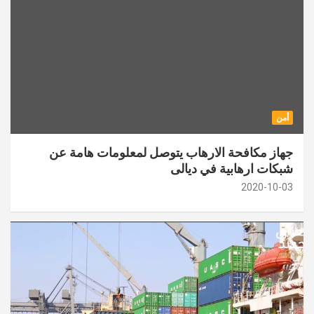
أمن
جهاز مكافحة الارهاب يتوصل لمعلومات هامة عن
شبكات ارهابية في ديالى
2020-10-03