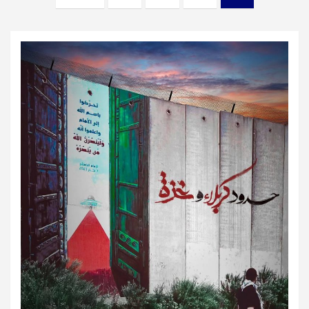
المقالات