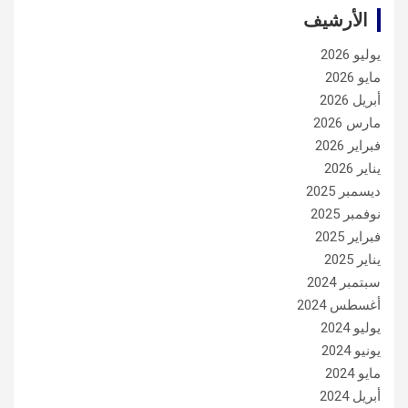
الأرشيف
يوليو 2026
مايو 2026
أبريل 2026
مارس 2026
فبراير 2026
يناير 2026
ديسمبر 2025
نوفمبر 2025
فبراير 2025
يناير 2025
سبتمبر 2024
أغسطس 2024
يوليو 2024
يونيو 2024
مايو 2024
أبريل 2024