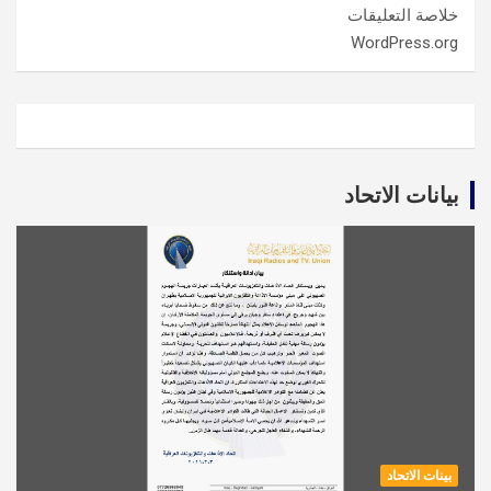
خلاصة التعليقات
WordPress.org
بيانات الاتحاد
بينات الاتحاد