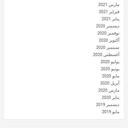
مارس 2021
فبراير 2021
يناير 2021
ديسمبر 2020
نوفمبر 2020
أكتوبر 2020
سبتمبر 2020
أغسطس 2020
يوليو 2020
يونيو 2020
مايو 2020
أبريل 2020
مارس 2020
يناير 2020
ديسمبر 2019
مايو 2019