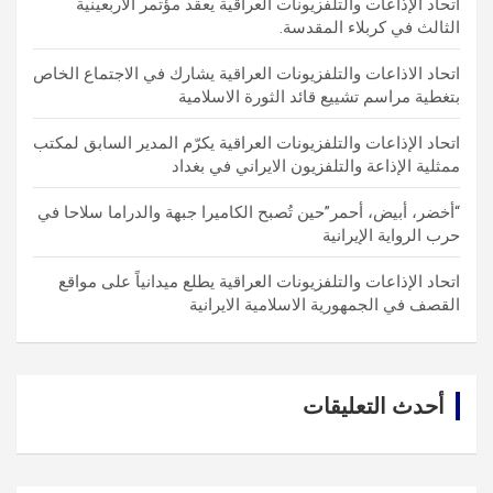
اتحاد الإذاعات والتلفزيونات العراقية يعقد مؤتمر الأربعينية
الثالث في كربلاء المقدسة.
اتحاد الاذاعات والتلفزيونات العراقية يشارك في الاجتماع الخاص
بتغطية مراسم تشييع قائد الثورة الاسلامية
اتحاد الإذاعات والتلفزيونات العراقية يكرّم المدير السابق لمكتب
ممثلية الإذاعة والتلفزيون الايراني في بغداد
“أخضر، أبيض، أحمر”حين تُصبح الكاميرا جبهة والدراما سلاحا في
حرب الرواية الإيرانية
اتحاد الإذاعات والتلفزيونات العراقية يطلع ميدانياً على مواقع
القصف في الجمهورية الاسلامية الايرانية
أحدث التعليقات