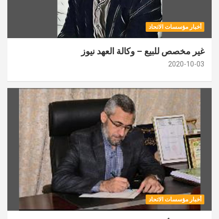
أخبار مؤسسات الاتحاد
غير مخصص للبيع – وكالة العهد نيوز
2020-10-03
أخبار مؤسسات الاتحاد