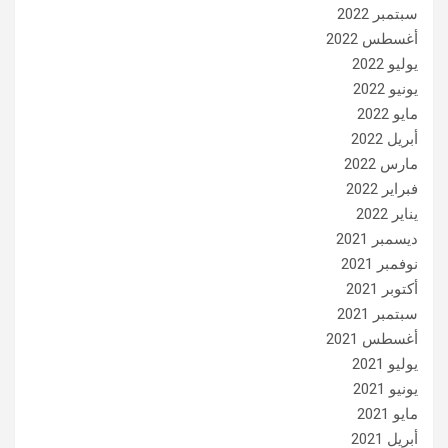
سبتمبر 2022
أغسطس 2022
يوليو 2022
يونيو 2022
مايو 2022
أبريل 2022
مارس 2022
فبراير 2022
يناير 2022
ديسمبر 2021
نوفمبر 2021
أكتوبر 2021
سبتمبر 2021
أغسطس 2021
يوليو 2021
يونيو 2021
مايو 2021
أبريل 2021