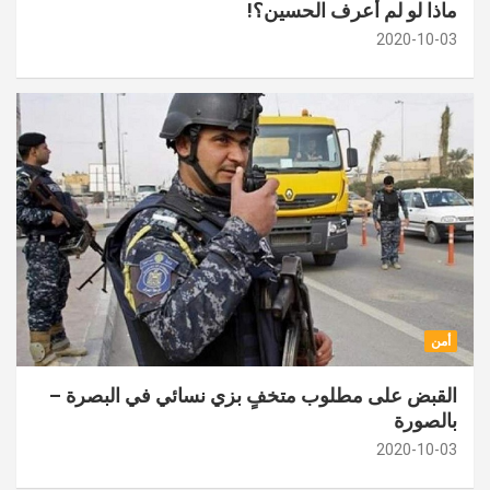
ماذا لو لم أعرف الحسين؟!
2020-10-03
أمن
القبض على مطلوب متخفٍ بزي نسائي في البصرة –
بالصورة
2020-10-03