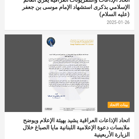
الإسلامي بذكرى استشهاد الإمام موسى بن جعفر
(عليه السلام)
2025-01-26
بينات الاتحاد
اتحاد الإذاعات العراقية يشيد بهيئة الإعلام ويوضح
ملابسات دعوة الإعلامية اللبنانية مايا الصباغ خلال
الزيارة الأربعينية