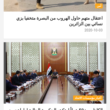
أمن
اعتقال متهم حاول الهروب من البصرة متخفيا بزي
نسائي بين الزائرين
2020-10-03
أخبار مؤسسات الاتحاد