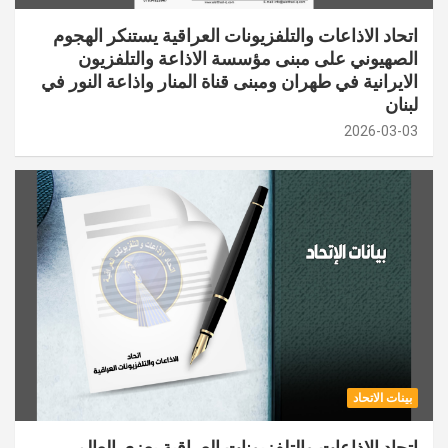
اتحاد الاذاعات والتلفزيونات العراقية يستنكر الهجوم
الصهيوني على مبنى مؤسسة الاذاعة والتلفزيون
الايرانية في طهران ومبنى قناة المنار واذاعة النور في
لبنان
2026-03-03
بينات الاتحاد
اتحاد الإذاعات والتلفزيونات العراقية يعزي العالم