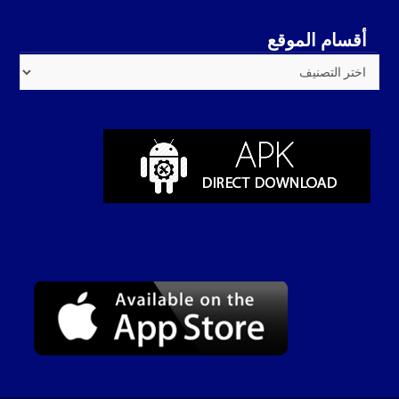
أقسام الموقع
أقسام
الموقع