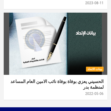
2023-08-11
بينات الاتحاد
الحسيني يعزي بوفاة بوفاة نائب الامين العام المساعد
لمنظمة بدر
2022-05-06