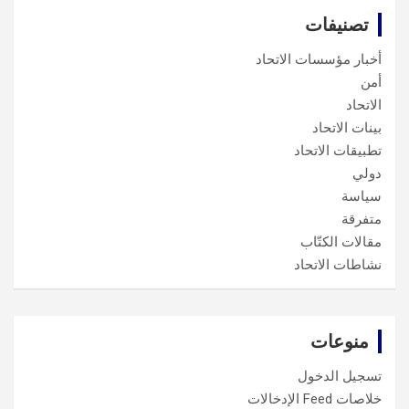
تصنيفات
أخبار مؤسسات الاتحاد
أمن
الاتحاد
بينات الاتحاد
تطبيقات الاتحاد
دولي
سياسة
متفرقة
مقالات الكتّاب
نشاطات الاتحاد
منوعات
تسجيل الدخول
خلاصات Feed الإدخالات