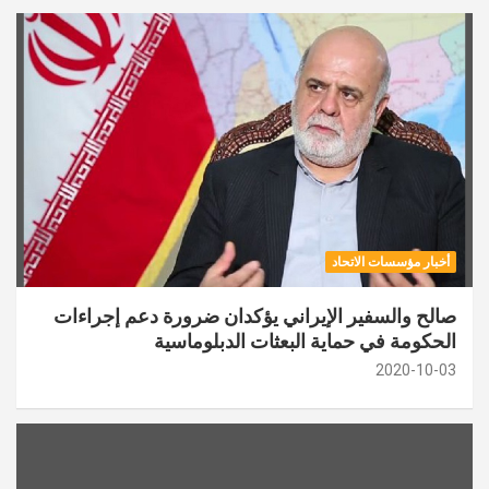
أخبار مؤسسات الاتحاد
صالح والسفير الإيراني يؤكدان ضرورة دعم إجراءات
الحكومة في حماية البعثات الدبلوماسية
2020-10-03