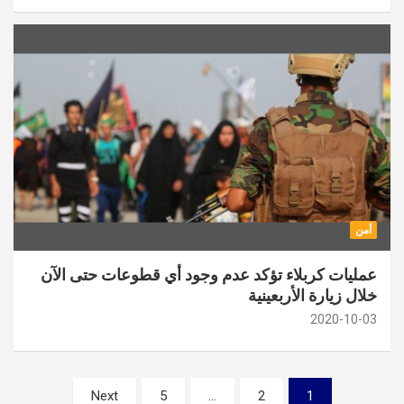
أمن
عمليات كربلاء تؤكد عدم وجود أي قطوعات حتى الآن
خلال زيارة الأربعينية
2020-10-03
تصفّح
Next
5
…
2
1