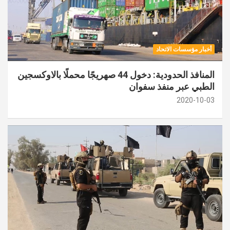
أخبار مؤسسات الاتحاد
المنافذ الحدودية: دخول 44 صهريجًا محملًا بالاوكسجين
الطبي عبر منفذ سفوان
2020-10-03