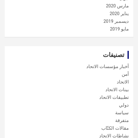
مارس 2020
يناير 2020
ديسمبر 2019
مايو 2019
تصنيفات
أخبار مؤسسات الاتحاد
أمن
الاتحاد
بينات الاتحاد
تطبيقات الاتحاد
دولي
سياسة
متفرقة
مقالات الكتّاب
نشاطات الاتحاد