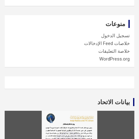
منوعات
تسجيل الدخول
خلاصات Feed الإدخالات
خلاصة التعليقات
WordPress.org
بيانات الاتحاد