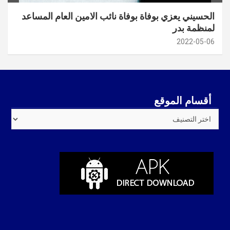
الحسيني يعزي بوفاة بوفاة نائب الامين العام المساعد
لمنظمة بدر
2022-05-06
أقسام الموقع
أقسام
الموقع