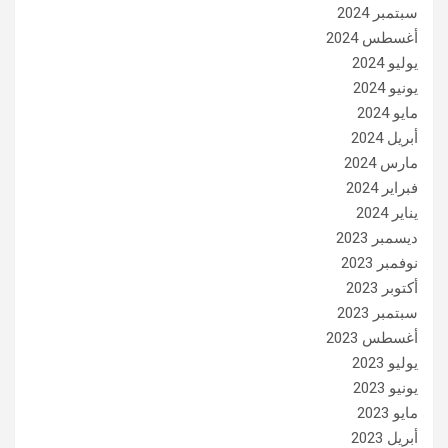
سبتمبر 2024
أغسطس 2024
يوليو 2024
يونيو 2024
مايو 2024
أبريل 2024
مارس 2024
فبراير 2024
يناير 2024
ديسمبر 2023
نوفمبر 2023
أكتوبر 2023
سبتمبر 2023
أغسطس 2023
يوليو 2023
يونيو 2023
مايو 2023
أبريل 2023