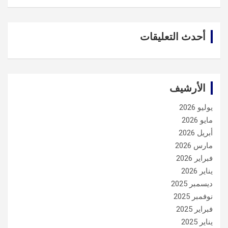
أحدث التعليقات
الأرشيف
يوليو 2026
مايو 2026
أبريل 2026
مارس 2026
فبراير 2026
يناير 2026
ديسمبر 2025
نوفمبر 2025
فبراير 2025
يناير 2025