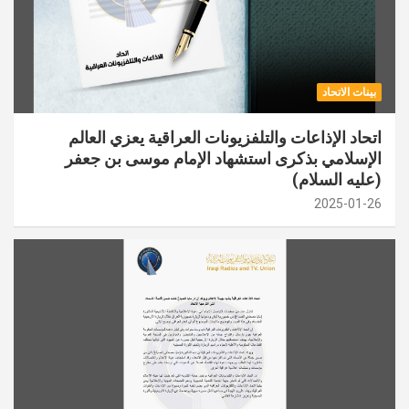
بينات الاتحاد
اتحاد الإذاعات والتلفزيونات العراقية يعزي العالم
الإسلامي بذكرى استشهاد الإمام موسى بن جعفر
(عليه السلام)
2025-01-26