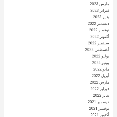
مارس 2023
فبراير 2023
يناير 2023
ديسمبر 2022
نوفمبر 2022
أكتوبر 2022
سبتمبر 2022
أغسطس 2022
يوليو 2022
يونيو 2022
مايو 2022
أبريل 2022
مارس 2022
فبراير 2022
يناير 2022
ديسمبر 2021
نوفمبر 2021
أكتوبر 2021