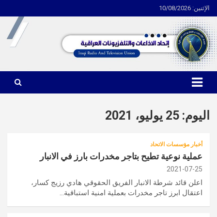
الإثنين: 10/08/2026
Ski
t
conten
اتحاد الاذاعات والتلفزيونات العراقية
اليوم:
25 يوليو، 2021
أخبار مؤسسات الاتحاد
عملية نوعية تطيح بتاجر مخدرات بارز في الانبار
2021-07-25
اعلن قائد شرطة الانبار الفريق الحقوقي هادي رزيج كسار،
اعتقال ابرز تاجر مخدرات بعملية امنية استباقية…