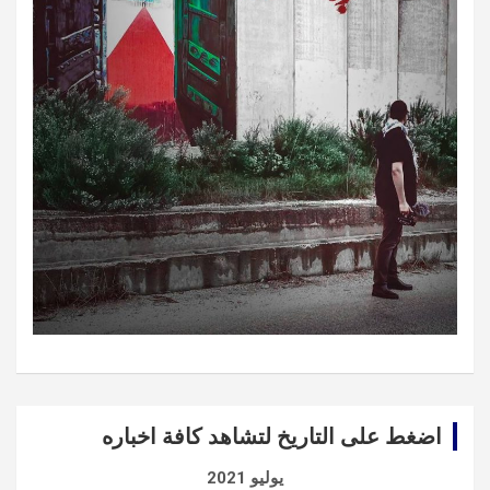
اضغط على التاريخ لتشاهد كافة اخباره
يوليو 2021