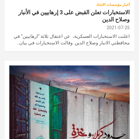
أخبار مؤسسات الاتحاد
الاستخبارات تعلن القبض على 3 إرهابيين في الأنبار
وصلاح الدين
2021-07-25
اعلنت الاستخبارات العسكرية، عن اعتقال ثلاثة “ارهابيين” في
محافظتي الانبار وصلاح الدين. وقالت الاستخبارات في بيان…