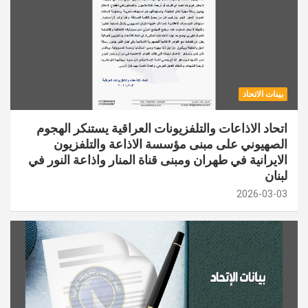
بينات الاتحاد
اتحاد الاذاعات والتلفزيونات العراقية يستنكر الهجوم
الصهيوني على مبنى مؤسسة الاذاعة والتلفزيون
الايرانية في طهران ومبنى قناة المنار واذاعة النور في
لبنان
2026-03-03