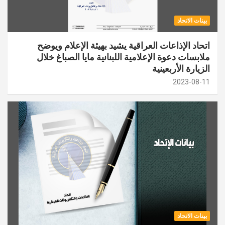
بينات الاتحاد
اتحاد الإذاعات العراقية يشيد بهيئة الإعلام ويوضح
ملابسات دعوة الإعلامية اللبنانية مايا الصباغ خلال
الزيارة الأربعينية
2023-08-11
بينات الاتحاد