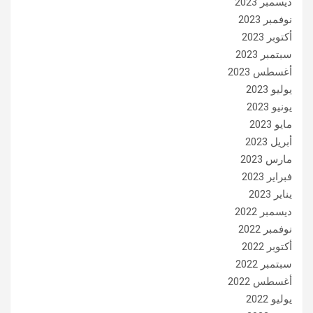
ديسمبر 2023
نوفمبر 2023
أكتوبر 2023
سبتمبر 2023
أغسطس 2023
يوليو 2023
يونيو 2023
مايو 2023
أبريل 2023
مارس 2023
فبراير 2023
يناير 2023
ديسمبر 2022
نوفمبر 2022
أكتوبر 2022
سبتمبر 2022
أغسطس 2022
يوليو 2022