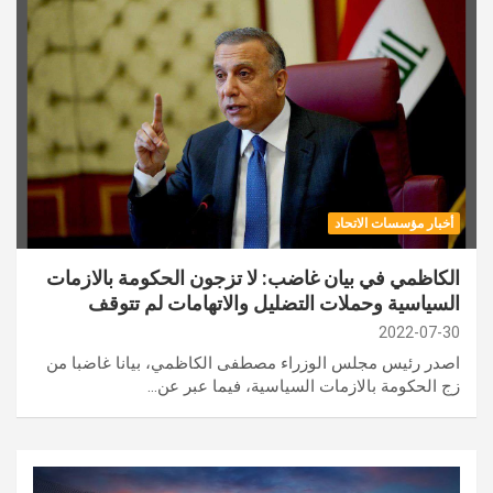
أخبار مؤسسات الاتحاد
الكاظمي في بيان غاضب: لا تزجون الحكومة بالازمات
السياسية وحملات التضليل والاتهامات لم تتوقف
2022-07-30
اصدر رئيس مجلس الوزراء مصطفى الكاظمي، بيانا غاضبا من
زج الحكومة بالازمات السياسية، فيما عبر عن…