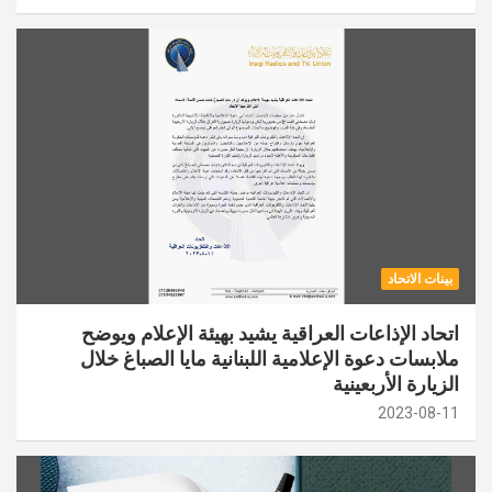
بينات الاتحاد
اتحاد الإذاعات العراقية يشيد بهيئة الإعلام ويوضح
ملابسات دعوة الإعلامية اللبنانية مايا الصباغ خلال
الزيارة الأربعينية
2023-08-11