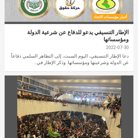
أخبار مؤسسات الاتحاد
الإطار التنسيقي يدعو للدفاع عن شرعية الدولة
ومؤسساتها
2022-07-30
دعا الإطار التنسيقي، اليوم السبت، إلى التظاهر السلمي دفاعاً
عن الدولة وشرعيتها ومؤسساتها. وذكر الإطار في…