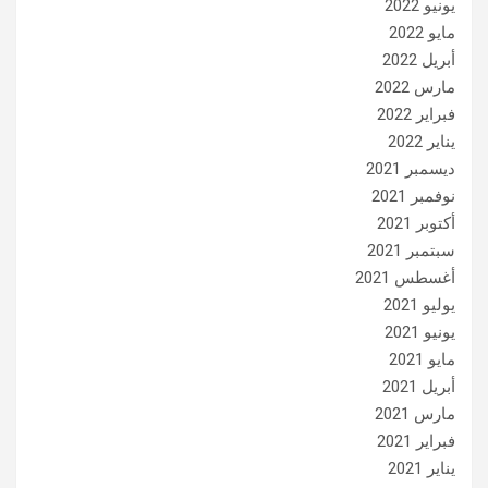
يونيو 2022
مايو 2022
أبريل 2022
مارس 2022
فبراير 2022
يناير 2022
ديسمبر 2021
نوفمبر 2021
أكتوبر 2021
سبتمبر 2021
أغسطس 2021
يوليو 2021
يونيو 2021
مايو 2021
أبريل 2021
مارس 2021
فبراير 2021
يناير 2021