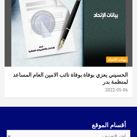
بينات الاتحاد
الحسيني يعزي بوفاة بوفاة نائب الامين العام المساعد
لمنظمة بدر
2022-05-06
أقسام الموقع
أقسام