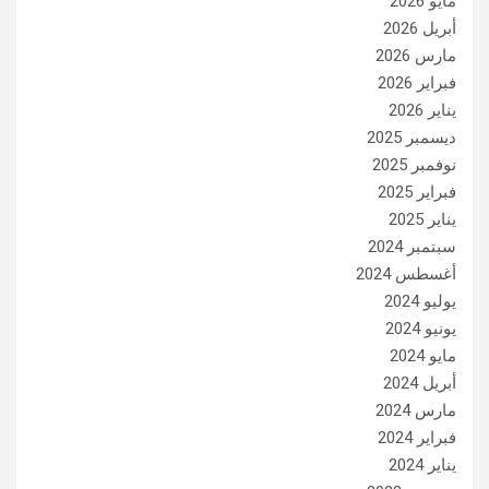
مايو 2026
أبريل 2026
مارس 2026
فبراير 2026
يناير 2026
ديسمبر 2025
نوفمبر 2025
فبراير 2025
يناير 2025
سبتمبر 2024
أغسطس 2024
يوليو 2024
يونيو 2024
مايو 2024
أبريل 2024
مارس 2024
فبراير 2024
يناير 2024