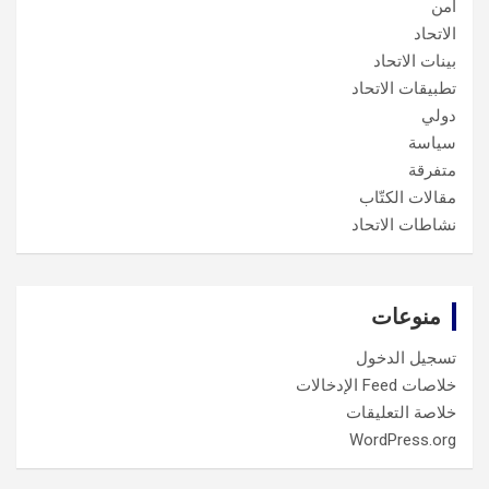
أمن
الاتحاد
بينات الاتحاد
تطبيقات الاتحاد
دولي
سياسة
متفرقة
مقالات الكتّاب
نشاطات الاتحاد
منوعات
تسجيل الدخول
خلاصات Feed الإدخالات
خلاصة التعليقات
WordPress.org