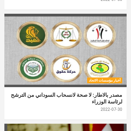
أخبار مؤسسات الاتحاد
مصدر بالاطار: لا صحة لانسحاب السوداني من الترشح
لرئاسة الوزراء
2022-07-30