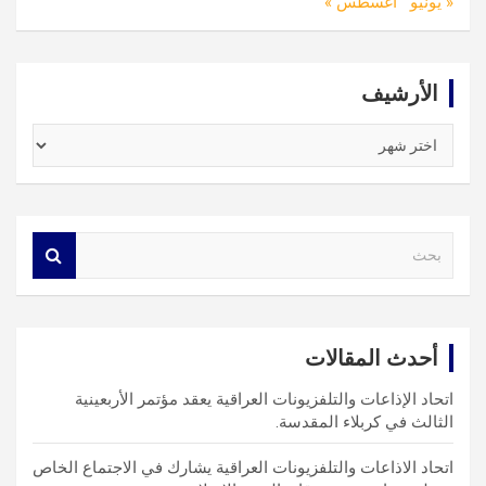
« يونيو
أغسطس »
الأرشيف
الأرشيف
S
e
a
r
c
أحدث المقالات
h
اتحاد الإذاعات والتلفزيونات العراقية يعقد مؤتمر الأربعينية
الثالث في كربلاء المقدسة.
اتحاد الاذاعات والتلفزيونات العراقية يشارك في الاجتماع الخاص