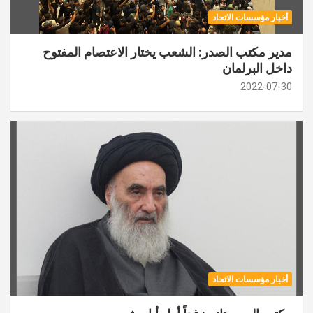
أخبار مؤسسات الاتحاد
مدير مكتب الصدر: الشعب يختار الاعتصام المفتوح
داخل البرلمان
2022-07-30
أخبار مؤسسات الاتحاد