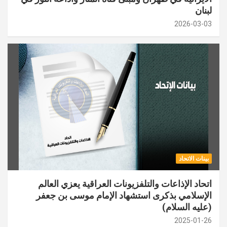
لبنان
2026-03-03
بينات الاتحاد
اتحاد الإذاعات والتلفزيونات العراقية يعزي العالم
الإسلامي بذكرى استشهاد الإمام موسى بن جعفر
(عليه السلام)
2025-01-26