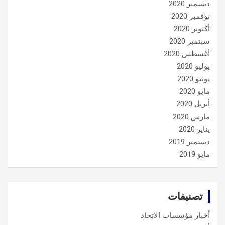
ديسمبر 2020
نوفمبر 2020
أكتوبر 2020
سبتمبر 2020
أغسطس 2020
يوليو 2020
يونيو 2020
مايو 2020
أبريل 2020
مارس 2020
يناير 2020
ديسمبر 2019
مايو 2019
تصنيفات
أخبار مؤسسات الاتحاد