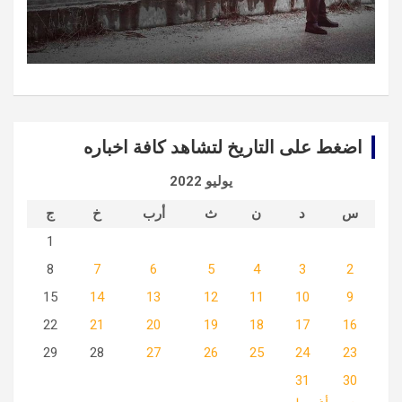
اضغط على التاريخ لتشاهد كافة اخباره
يوليو 2022
س
د
ن
ث
أرب
خ
ج
1
8
7
6
5
4
3
2
15
14
13
12
11
10
9
22
21
20
19
18
17
16
29
28
27
26
25
24
23
31
30