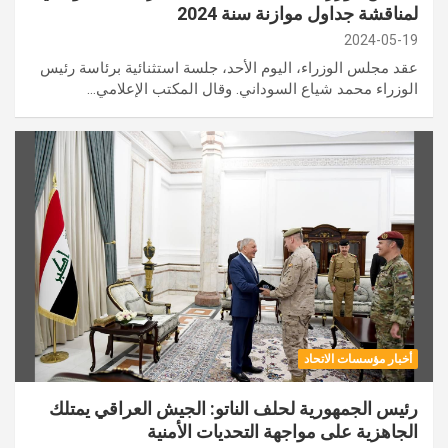
لمناقشة جداول موازنة سنة 2024
2024-05-19
عقد مجلس الوزراء، اليوم الأحد، جلسة استثنائية برئاسة رئيس
الوزراء محمد شياع السوداني. وقال المكتب الإعلامي…
أخبار مؤسسات الاتحاد
رئيس الجمهورية لحلف الناتو: الجيش العراقي يمتلك
الجاهزية على مواجهة التحديات الأمنية