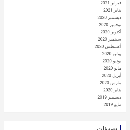
فبراير 2021
يناير 2021
ديسمبر 2020
نوفمبر 2020
أكتوبر 2020
سبتمبر 2020
أغسطس 2020
يوليو 2020
يونيو 2020
مايو 2020
أبريل 2020
مارس 2020
يناير 2020
ديسمبر 2019
مايو 2019
تصنيفات