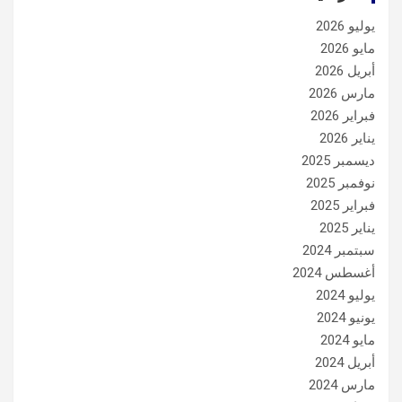
يوليو 2026
مايو 2026
أبريل 2026
مارس 2026
فبراير 2026
يناير 2026
ديسمبر 2025
نوفمبر 2025
فبراير 2025
يناير 2025
سبتمبر 2024
أغسطس 2024
يوليو 2024
يونيو 2024
مايو 2024
أبريل 2024
مارس 2024