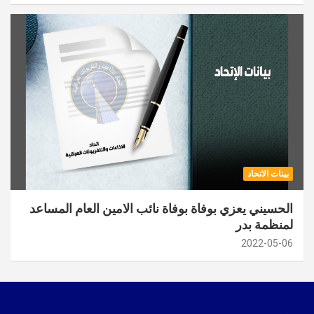
بينات الاتحاد
الحسيني يعزي بوفاة بوفاة نائب الامين العام المساعد
لمنظمة بدر
2022-05-06