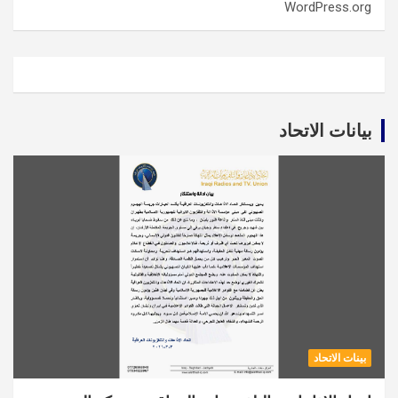
WordPress.org
بيانات الاتحاد
بينات الاتحاد