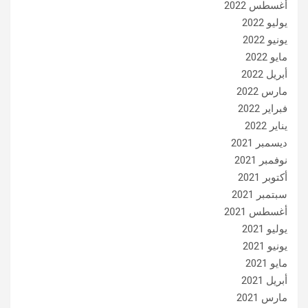
أغسطس 2022
يوليو 2022
يونيو 2022
مايو 2022
أبريل 2022
مارس 2022
فبراير 2022
يناير 2022
ديسمبر 2021
نوفمبر 2021
أكتوبر 2021
سبتمبر 2021
أغسطس 2021
يوليو 2021
يونيو 2021
مايو 2021
أبريل 2021
مارس 2021