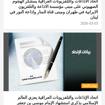
اتحاد الاذاعات والتلفزيونات العراقية يستنكر الهجوم
الصهيوني على مبنى مؤسسة الاذاعة والتلفزيون
الايرانية في طهران ومبنى قناة المنار واذاعة النور في
لبنان
2026-03-03
بينات الاتحاد
اتحاد الإذاعات والتلفزيونات العراقية يعزي العالم
الإسلامي بذكرى استشهاد الإمام موسى بن جعفر