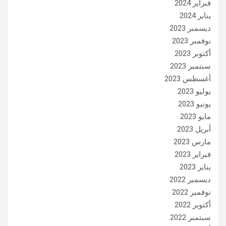
فبراير 2024
يناير 2024
ديسمبر 2023
نوفمبر 2023
أكتوبر 2023
سبتمبر 2023
أغسطس 2023
يوليو 2023
يونيو 2023
مايو 2023
أبريل 2023
مارس 2023
فبراير 2023
يناير 2023
ديسمبر 2022
نوفمبر 2022
أكتوبر 2022
سبتمبر 2022