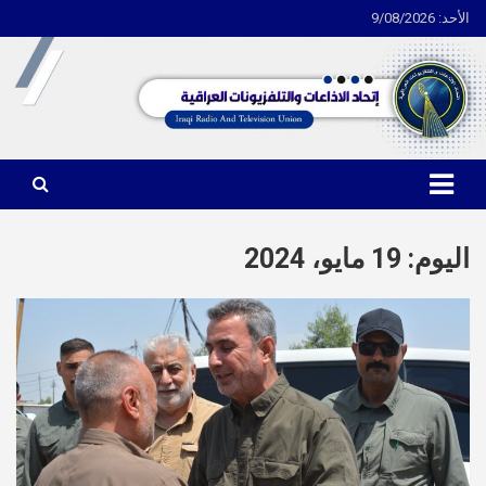
الأحد: 9/08/2026
Ski
t
conten
اتحاد الاذاعات والتلفزيونات العراقية
اليوم:
19 مايو، 2024