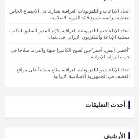
اتحاد الاذاعات والتلفزيونات العراقية يشارك في الاجتماع الخاص
بتغطية مراسم تشييع قائد الثورة الاسلامية
اتحاد الإذاعات والتلفزيونات العراقية يكرّم المدير السابق لمكتب
ممثلية الإذاعة والتلفزيون الايراني في بغداد
“أخضر، أبيض، أحمر”حين تُصبح الكاميرا جبهة والدراما سلاحا في
حرب الرواية الإيرانية
اتحاد الإذاعات والتلفزيونات العراقية يطلع ميدانياً على مواقع
القصف في الجمهورية الاسلامية الايرانية
أحدث التعليقات
الأرشيف