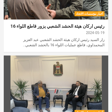
أخبار مؤسسات الاتحاد
رئيس اركان هيئة الحشد الشعبي يزور قاطع اللواء 16
2024-05-19
زار السيد رئيس اركان هيئة الحشد الشعبي عبد العزيز
المحمداوي، قاطع عمليات اللواء 16 بالحشد الشعبي…