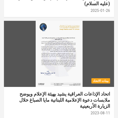
(عليه السلام)
2025-01-26
بينات الاتحاد
اتحاد الإذاعات العراقية يشيد بهيئة الإعلام ويوضح
ملابسات دعوة الإعلامية اللبنانية مايا الصباغ خلال
الزيارة الأربعينية
2023-08-11