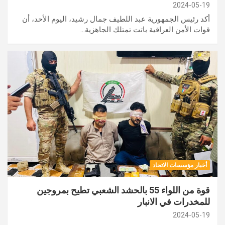
2024-05-19
أكد رئيس الجمهورية عبد اللطيف جمال رشيد، اليوم الأحد، أن
قوات الأمن العراقية باتت تمتلك الجاهزية…
أخبار مؤسسات الاتحاد
قوة من اللواء 55 بالحشد الشعبي تطيح بمروجين
للمخدرات في الانبار
2024-05-19