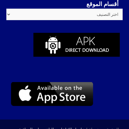
أقسام الموقع
أقسام
الموقع