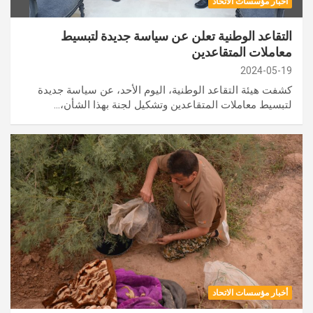
أخبار مؤسسات الاتحاد
التقاعد الوطنية تعلن عن سياسة جديدة لتبسيط
معاملات المتقاعدين
2024-05-19
كشفت هيئة التقاعد الوطنية، اليوم الأحد، عن سياسة جديدة
لتبسيط معاملات المتقاعدين وتشكيل لجنة بهذا الشأن،…
أخبار مؤسسات الاتحاد