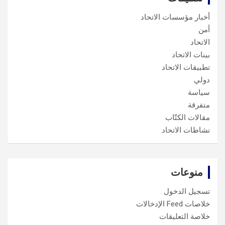
أخبار مؤسسات الاتحاد
أمن
الاتحاد
بينات الاتحاد
تطبيقات الاتحاد
دولي
سياسة
متفرقة
مقالات الكتّاب
نشاطات الاتحاد
منوعات
تسجيل الدخول
خلاصات Feed الإدخالات
خلاصة التعليقات