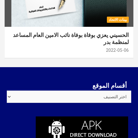
بينات الاتحاد
الحسيني يعزي بوفاة بوفاة نائب الامين العام المساعد
لمنظمة بدر
2022-05-06
أقسام الموقع
أقسام
الموقع