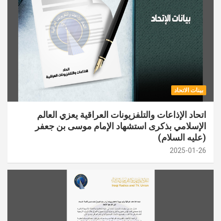
بينات الاتحاد
اتحاد الإذاعات والتلفزيونات العراقية يعزي العالم
الإسلامي بذكرى استشهاد الإمام موسى بن جعفر
(عليه السلام)
2025-01-26