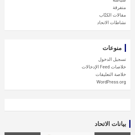
سياسة
متفرقة
مقالات الكتّاب
نشاطات الاتحاد
منوعات
تسجيل الدخول
خلاصات Feed الإدخالات
خلاصة التعليقات
WordPress.org
بيانات الاتحاد