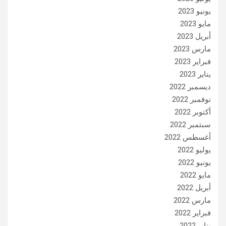
يونيو 2023
مايو 2023
أبريل 2023
مارس 2023
فبراير 2023
يناير 2023
ديسمبر 2022
نوفمبر 2022
أكتوبر 2022
سبتمبر 2022
أغسطس 2022
يوليو 2022
يونيو 2022
مايو 2022
أبريل 2022
مارس 2022
فبراير 2022
يناير 2022