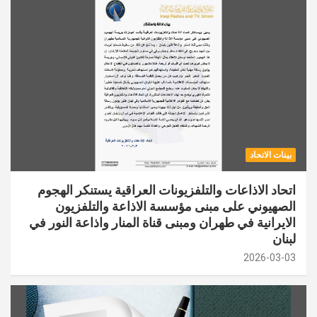
بينات الاتحاد
اتحاد الاذاعات والتلفزيونات العراقية يستنكر الهجوم
الصهيوني على مبنى مؤسسة الاذاعة والتلفزيون
الايرانية في طهران ومبنى قناة المنار واذاعة النور في
لبنان
2026-03-03