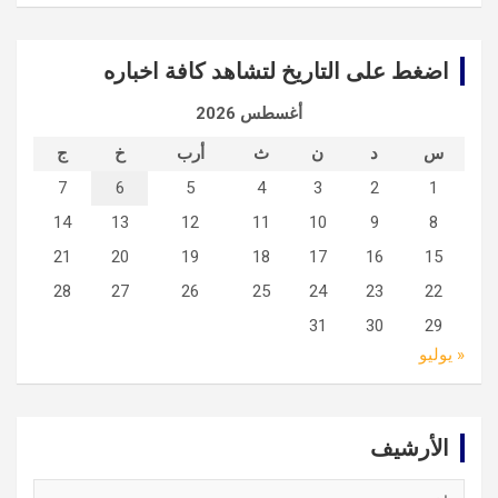
اضغط على التاريخ لتشاهد كافة اخباره
أغسطس 2026
س
د
ن
ث
أرب
خ
ج
7
6
5
4
3
2
1
14
13
12
11
10
9
8
21
20
19
18
17
16
15
28
27
26
25
24
23
22
31
30
29
« يوليو
الأرشيف
الأرشيف