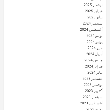
نوفمبر 2025
فبراير 2025
يناير 2025
سبتمبر 2024
أغسطس 2024
يوليو 2024
يونيو 2024
مايو 2024
أبريل 2024
مارس 2024
فبراير 2024
يناير 2024
ديسمبر 2023
نوفمبر 2023
أكتوبر 2023
سبتمبر 2023
أغسطس 2023
يوليو 2023