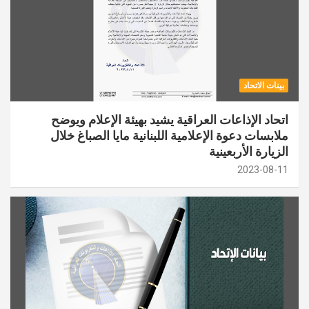
بينات الاتحاد
اتحاد الإذاعات العراقية يشيد بهيئة الإعلام ويوضح
ملابسات دعوة الإعلامية اللبنانية مايا الصباغ خلال
الزيارة الأربعينية
2023-08-11