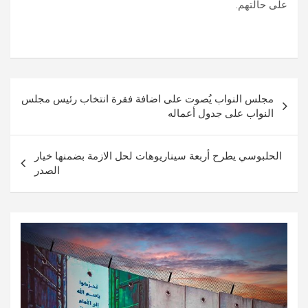
على حالتهم.
تصفّح
مجلس النواب يُصوت على اضافة فقرة انتخاب رئيس مجلس
المقالات
النواب على جدول أعماله
الحلبوسي يطرح أربعة سيناريوهات لحل الازمة بضمنها خيار
الصدر