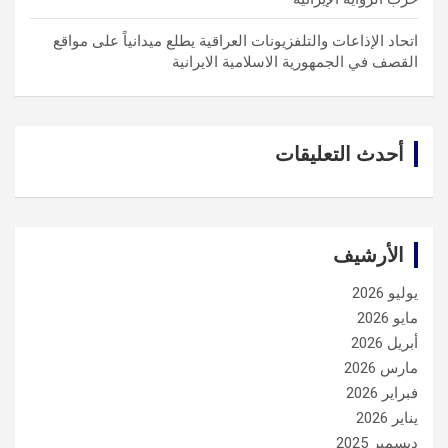
اتحاد الإذاعات والتلفزيونات العراقية يطلع ميدانياً على مواقع
القصف في الجمهورية الاسلامية الايرانية
أحدث التعليقات
الأرشيف
يوليو 2026
مايو 2026
أبريل 2026
مارس 2026
فبراير 2026
يناير 2026
ديسمبر 2025