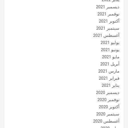
ديسمبر 2021
نوفمبر 2021
أكتوبر 2021
سبتمبر 2021
أغسطس 2021
يوليو 2021
يونيو 2021
مايو 2021
أبريل 2021
مارس 2021
فبراير 2021
يناير 2021
ديسمبر 2020
نوفمبر 2020
أكتوبر 2020
سبتمبر 2020
أغسطس 2020