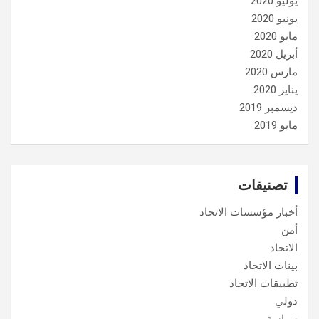
يوليو 2020
يونيو 2020
مايو 2020
أبريل 2020
مارس 2020
يناير 2020
ديسمبر 2019
مايو 2019
تصنيفات
أخبار مؤسسات الاتحاد
أمن
الاتحاد
بينات الاتحاد
تطبيقات الاتحاد
دولي