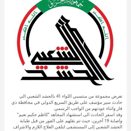
تعرض مجموعة من منتسبي اللواء 41 بالحشد الشعبي الى
حادث سير مؤسف على طريق السريع الدولي في محافظة ذي
قار واثناء عودتهم من الواجب الرسمي.
وقد اسفر الحادث الى استشهاد المجاهد “كاظم حكيم نعيم”
واصابة 19 آخرين، حيث تم نقلهم على الفور من قبل طبابة
الحشد الشعبي إلى المستشفى لتلقي العلاج اللازم والاشراف