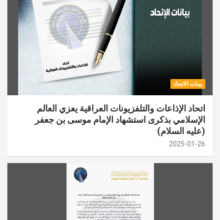
بينات الاتحاد
اتحاد الإذاعات والتلفزيونات العراقية يعزي العالم
الإسلامي بذكرى استشهاد الإمام موسى بن جعفر
(عليه السلام)
2025-01-26