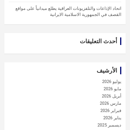
اتحاد الإذاعات والتلفزيونات العراقية يطلع ميدانياً على مواقع
القصف في الجمهورية الاسلامية الايرانية
أحدث التعليقات
الأرشيف
يوليو 2026
مايو 2026
أبريل 2026
مارس 2026
فبراير 2026
يناير 2026
ديسمبر 2025