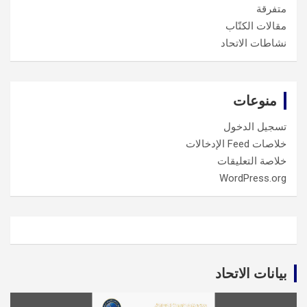
متفرقة
مقالات الكتّاب
نشاطات الاتحاد
منوعات
تسجيل الدخول
خلاصات Feed الإدخالات
خلاصة التعليقات
WordPress.org
بيانات الاتحاد