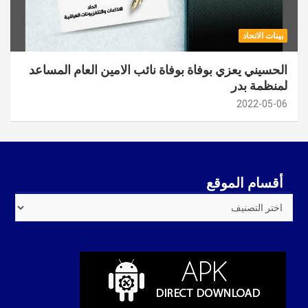
بينات الاتحاد
الحسيني يعزي بوفاة بوفاة نائب الامين العام المساعد
لمنظمة بدر
2022-05-06
أقسام الموقع
أقسام
الموقع