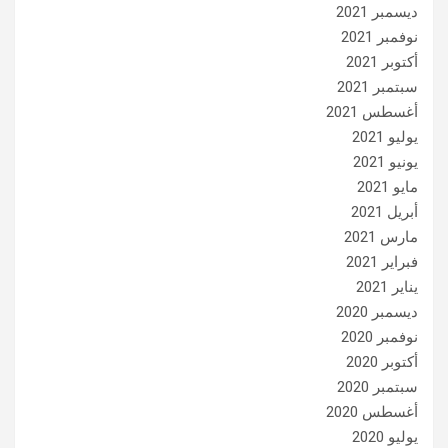
ديسمبر 2021
نوفمبر 2021
أكتوبر 2021
سبتمبر 2021
أغسطس 2021
يوليو 2021
يونيو 2021
مايو 2021
أبريل 2021
مارس 2021
فبراير 2021
يناير 2021
ديسمبر 2020
نوفمبر 2020
أكتوبر 2020
سبتمبر 2020
أغسطس 2020
يوليو 2020