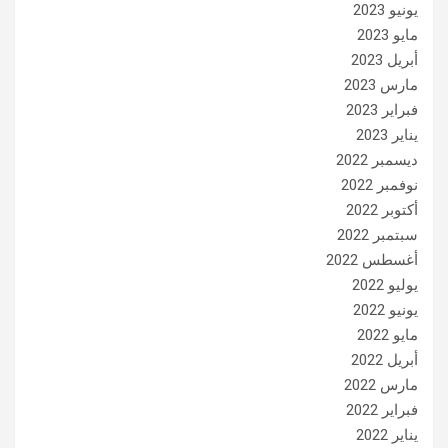
يونيو 2023
مايو 2023
أبريل 2023
مارس 2023
فبراير 2023
يناير 2023
ديسمبر 2022
نوفمبر 2022
أكتوبر 2022
سبتمبر 2022
أغسطس 2022
يوليو 2022
يونيو 2022
مايو 2022
أبريل 2022
مارس 2022
فبراير 2022
يناير 2022