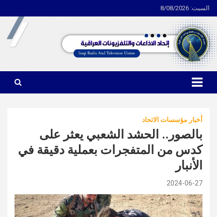
السبت: 8/08/2026
Ski
t
conten
اتحاد الاذاعات والتلفزيونات العراقية
أخبار مؤسسات الاتحاد
بالصور.. الحشد الشعبي يعثر على
كدس من المتفجرات بعملية دقيقة في
الأنبار
2024-06-27