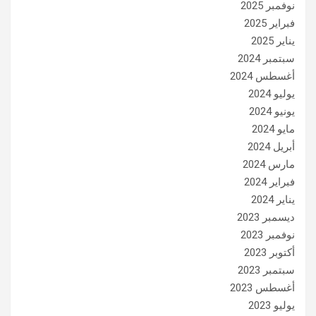
نوفمبر 2025
فبراير 2025
يناير 2025
سبتمبر 2024
أغسطس 2024
يوليو 2024
يونيو 2024
مايو 2024
أبريل 2024
مارس 2024
فبراير 2024
يناير 2024
ديسمبر 2023
نوفمبر 2023
أكتوبر 2023
سبتمبر 2023
أغسطس 2023
يوليو 2023