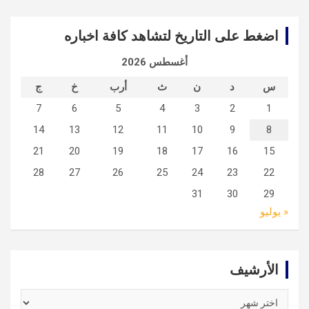
اضغط على التاريخ لتشاهد كافة اخباره
أغسطس 2026
س
د
ن
ث
أرب
خ
ج
7
6
5
4
3
2
1
14
13
12
11
10
9
8
21
20
19
18
17
16
15
28
27
26
25
24
23
22
31
30
29
« يوليو
الأرشيف
الأرشيف