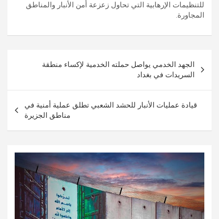
للتنظيمات الإرهابية التي تحاول زعزعة أمن الأنبار والمناطق
المجاورة.
تصفّح
الجهد الخدمي يواصل حملته الخدمية لإكساء منطقة
المقالات
السريدات في بغداد
قيادة عمليات الأنبار للحشد الشعبي تطلق عملية أمنية في
مناطق الجزيرة