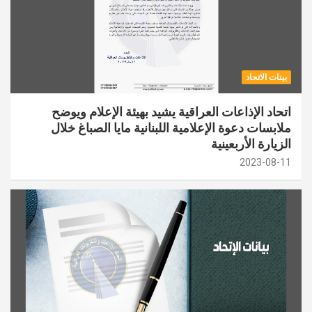
بينات الاتحاد
اتحاد الإذاعات العراقية يشيد بهيئة الإعلام ويوضح
ملابسات دعوة الإعلامية اللبنانية مايا الصباغ خلال
الزيارة الأربعينية
2023-08-11