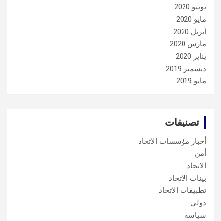
يونيو 2020
مايو 2020
أبريل 2020
مارس 2020
يناير 2020
ديسمبر 2019
مايو 2019
تصنيفات
أخبار مؤسسات الاتحاد
أمن
الاتحاد
بينات الاتحاد
تطبيقات الاتحاد
دولي
سياسة