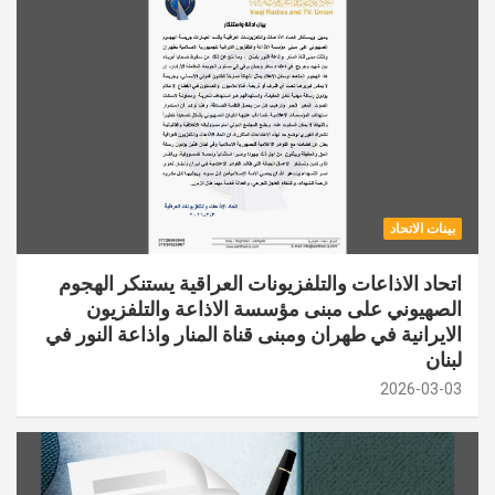
بينات الاتحاد
اتحاد الاذاعات والتلفزيونات العراقية يستنكر الهجوم
الصهيوني على مبنى مؤسسة الاذاعة والتلفزيون
الايرانية في طهران ومبنى قناة المنار واذاعة النور في
لبنان
2026-03-03