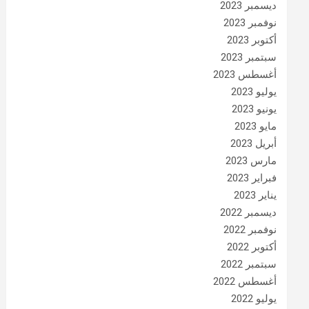
ديسمبر 2023
نوفمبر 2023
أكتوبر 2023
سبتمبر 2023
أغسطس 2023
يوليو 2023
يونيو 2023
مايو 2023
أبريل 2023
مارس 2023
فبراير 2023
يناير 2023
ديسمبر 2022
نوفمبر 2022
أكتوبر 2022
سبتمبر 2022
أغسطس 2022
يوليو 2022