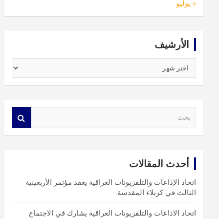
« يوليو
الأرشيف
الأرشيف
S
e
a
r
c
أحدث المقالات
h
اتحاد الإذاعات والتلفزيونات العراقية يعقد مؤتمر الأربعينية
الثالث في كربلاء المقدسة.
اتحاد الاذاعات والتلفزيونات العراقية يشارك في الاجتماع