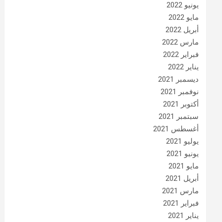
يونيو 2022
مايو 2022
أبريل 2022
مارس 2022
فبراير 2022
يناير 2022
ديسمبر 2021
نوفمبر 2021
أكتوبر 2021
سبتمبر 2021
أغسطس 2021
يوليو 2021
يونيو 2021
مايو 2021
أبريل 2021
مارس 2021
فبراير 2021
يناير 2021