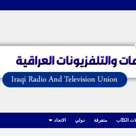
ات الكتّاب
متفرقة
دولي
الاتحاد