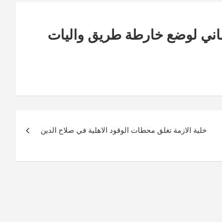
رلماني لوضع خارطة طريق واليات
خلية الازمة تغلق محطات الوقود الاهلية في صلاح الدين