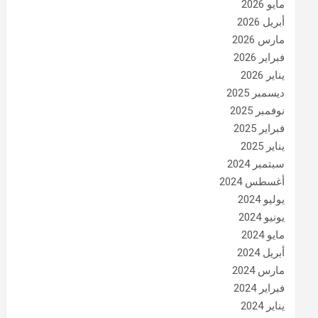
مايو 2026
أبريل 2026
مارس 2026
فبراير 2026
يناير 2026
ديسمبر 2025
نوفمبر 2025
فبراير 2025
يناير 2025
سبتمبر 2024
أغسطس 2024
يوليو 2024
يونيو 2024
مايو 2024
أبريل 2024
مارس 2024
فبراير 2024
يناير 2024