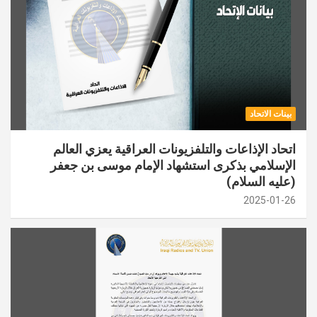
بينات الاتحاد
اتحاد الإذاعات والتلفزيونات العراقية يعزي العالم
الإسلامي بذكرى استشهاد الإمام موسى بن جعفر
(عليه السلام)
2025-01-26