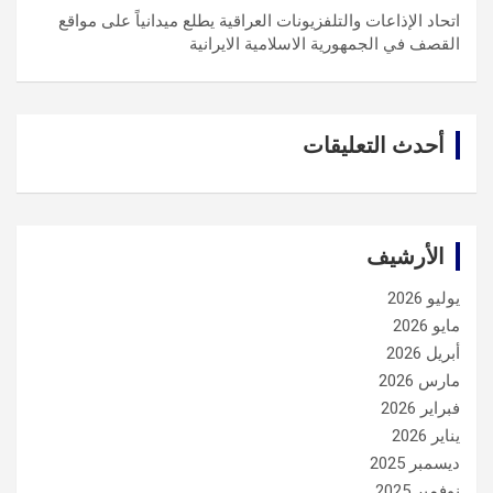
اتحاد الإذاعات والتلفزيونات العراقية يطلع ميدانياً على مواقع
القصف في الجمهورية الاسلامية الايرانية
أحدث التعليقات
الأرشيف
يوليو 2026
مايو 2026
أبريل 2026
مارس 2026
فبراير 2026
يناير 2026
ديسمبر 2025
نوفمبر 2025