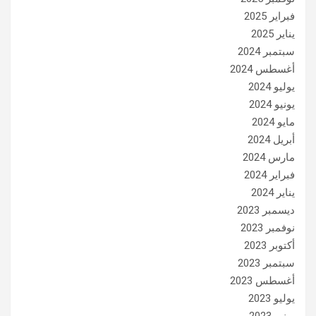
فبراير 2025
يناير 2025
سبتمبر 2024
أغسطس 2024
يوليو 2024
يونيو 2024
مايو 2024
أبريل 2024
مارس 2024
فبراير 2024
يناير 2024
ديسمبر 2023
نوفمبر 2023
أكتوبر 2023
سبتمبر 2023
أغسطس 2023
يوليو 2023