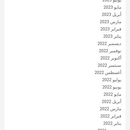
يونيو 2023
مايو 2023
أبريل 2023
مارس 2023
فبراير 2023
يناير 2023
ديسمبر 2022
نوفمبر 2022
أكتوبر 2022
سبتمبر 2022
أغسطس 2022
يوليو 2022
يونيو 2022
مايو 2022
أبريل 2022
مارس 2022
فبراير 2022
يناير 2022