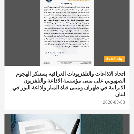
بينات الاتحاد
اتحاد الاذاعات والتلفزيونات العراقية يستنكر الهجوم
الصهيوني على مبنى مؤسسة الاذاعة والتلفزيون
الايرانية في طهران ومبنى قناة المنار واذاعة النور في
لبنان
2026-03-03