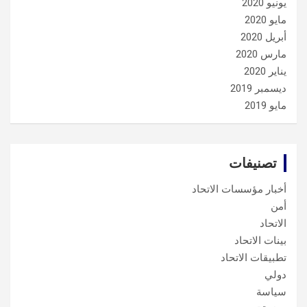
يونيو 2020
مايو 2020
أبريل 2020
مارس 2020
يناير 2020
ديسمبر 2019
مايو 2019
تصنيفات
أخبار مؤسسات الاتحاد
أمن
الاتحاد
بينات الاتحاد
تطبيقات الاتحاد
دولي
سياسة