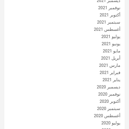
ديسمبر 2021
نوفمبر 2021
أكتوبر 2021
سبتمبر 2021
أغسطس 2021
يوليو 2021
يونيو 2021
مايو 2021
أبريل 2021
مارس 2021
فبراير 2021
يناير 2021
ديسمبر 2020
نوفمبر 2020
أكتوبر 2020
سبتمبر 2020
أغسطس 2020
يوليو 2020