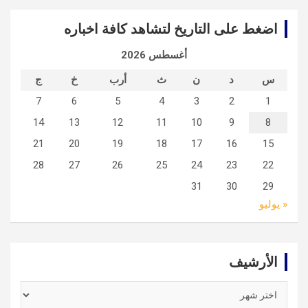
اضغط على التاريخ لتشاهد كافة اخباره
أغسطس 2026
س
د
ن
ث
أرب
خ
ج
7
6
5
4
3
2
1
14
13
12
11
10
9
8
21
20
19
18
17
16
15
28
27
26
25
24
23
22
31
30
29
« يوليو
الأرشيف
الأرشيف