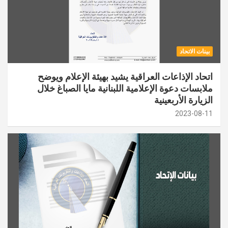
بينات الاتحاد
اتحاد الإذاعات العراقية يشيد بهيئة الإعلام ويوضح
ملابسات دعوة الإعلامية اللبنانية مايا الصباغ خلال
الزيارة الأربعينية
2023-08-11