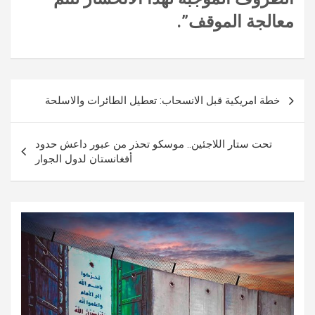
معالجة الموقف”.
تصفّح
خطة امريكية قبل الانسحاب: تعطيل الطائرات والاسلحة
المقالات
تحت ستار اللاجئين.. موسكو تحذر من عبور داعش حدود
أفغانستان لدول الجوار