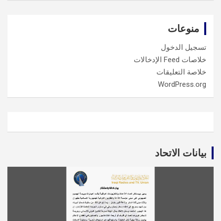
منوعات
تسجيل الدخول
خلاصات Feed الإدخالات
خلاصة التعليقات
WordPress.org
بيانات الاتحاد