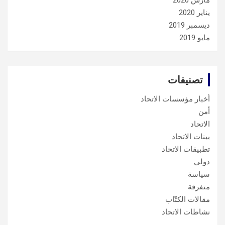
مارس 2020
يناير 2020
ديسمبر 2019
مايو 2019
تصنيفات
أخبار مؤسسات الاتحاد
أمن
الاتحاد
بينات الاتحاد
تطبيقات الاتحاد
دولي
سياسة
متفرقة
مقالات الكتّاب
نشاطات الاتحاد