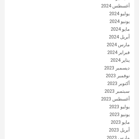
أغسطس 2024
يوليو 2024
يونيو 2024
مايو 2024
أبريل 2024
مارس 2024
فبراير 2024
يناير 2024
ديسمبر 2023
نوفمبر 2023
أكتوبر 2023
سبتمبر 2023
أغسطس 2023
يوليو 2023
يونيو 2023
مايو 2023
أبريل 2023
مارس 2023