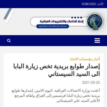
الأحد: 9/08/2026
Ski
t
conten
اتحاد الاذاعات والتلفزيونات العراقية
أخبار مؤسسات الاتحاد
إصدار طوابع بريدية تخص زيارة البابا
الى السيد السيستاني
2021-09-20
أعلنت وزارة الاتصالات العراقية، اليوم الاثنين، إصدارها طوابع
بريدية تخص زيارة البابا فرنسيس إلى العراق ولقائه المرجع
الأعلى السيد علي السيستاني.