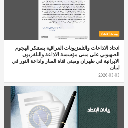
بينات الاتحاد
اتحاد الاذاعات والتلفزيونات العراقية يستنكر الهجوم
الصهيوني على مبنى مؤسسة الاذاعة والتلفزيون
الايرانية في طهران ومبنى قناة المنار واذاعة النور في
لبنان
2026-03-03