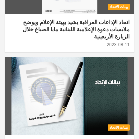
بينات الاتحاد
اتحاد الإذاعات العراقية يشيد بهيئة الإعلام ويوضح
ملابسات دعوة الإعلامية اللبنانية مايا الصباغ خلال
الزيارة الأربعينية
2023-08-11
بينات الاتحاد