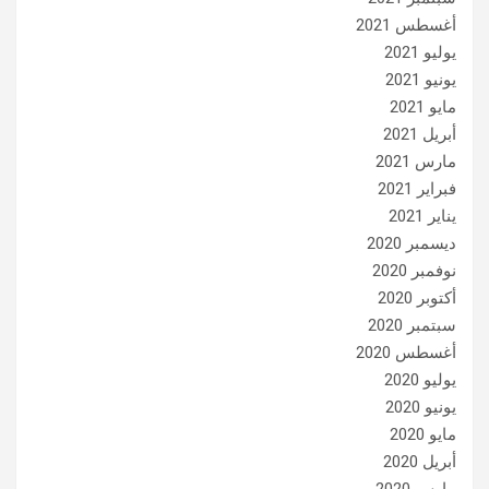
أغسطس 2021
يوليو 2021
يونيو 2021
مايو 2021
أبريل 2021
مارس 2021
فبراير 2021
يناير 2021
ديسمبر 2020
نوفمبر 2020
أكتوبر 2020
سبتمبر 2020
أغسطس 2020
يوليو 2020
يونيو 2020
مايو 2020
أبريل 2020