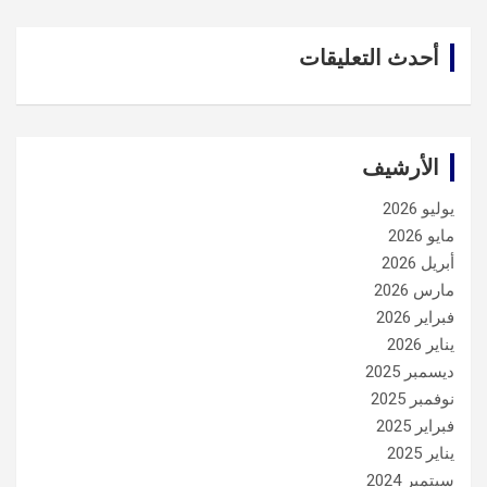
أحدث التعليقات
الأرشيف
يوليو 2026
مايو 2026
أبريل 2026
مارس 2026
فبراير 2026
يناير 2026
ديسمبر 2025
نوفمبر 2025
فبراير 2025
يناير 2025
سبتمبر 2024