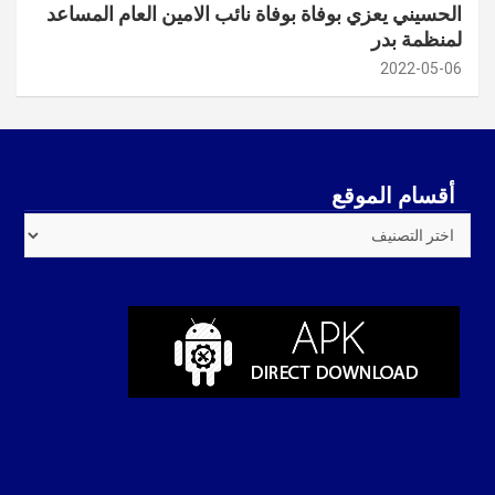
الحسيني يعزي بوفاة بوفاة نائب الامين العام المساعد
لمنظمة بدر
2022-05-06
أقسام الموقع
أقسام
الموقع