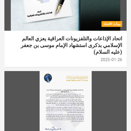
بينات الاتحاد
اتحاد الإذاعات والتلفزيونات العراقية يعزي العالم
الإسلامي بذكرى استشهاد الإمام موسى بن جعفر
(عليه السلام)
2025-01-26