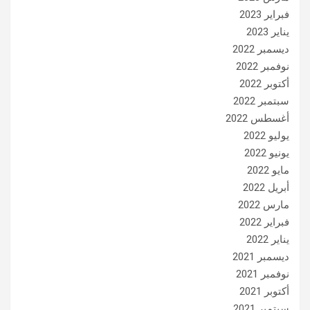
فبراير 2023
يناير 2023
ديسمبر 2022
نوفمبر 2022
أكتوبر 2022
سبتمبر 2022
أغسطس 2022
يوليو 2022
يونيو 2022
مايو 2022
أبريل 2022
مارس 2022
فبراير 2022
يناير 2022
ديسمبر 2021
نوفمبر 2021
أكتوبر 2021
سبتمبر 2021