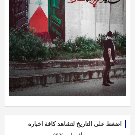
اضغط على التاريخ لتشاهد كافة اخباره