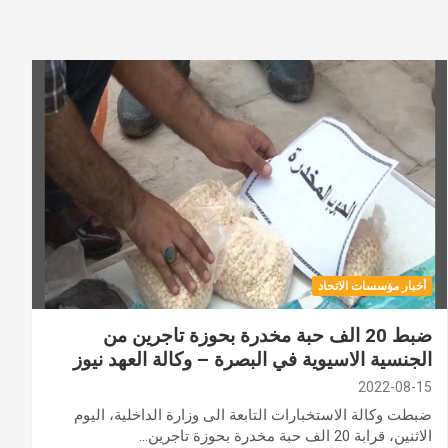
أخبار مؤسسات الاتحاد
ضبط 20 الف حبة مخدرة بحوزة تاجرين من
الجنسية الاسيوية في البصرة – وكالة العهد نيوز
2022-08-15
ضبطت وكالة الاستخبارات التابعة الى وزارة الداخلية، اليوم
الاثنين، قرابة 20 الف حبة مخدرة بحوزة تاجرين…