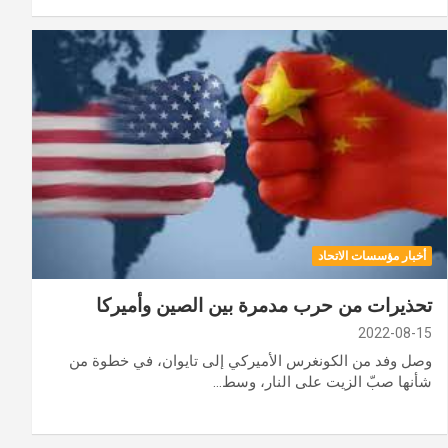
أخبار مؤسسات الاتحاد
تحذيرات من حرب مدمرة بين الصين وأميركا
2022-08-15
وصل وفد من الكونغرس الأميركي إلى تايوان، في خطوة من
شأنها صبّ الزيت على النار، وسط…