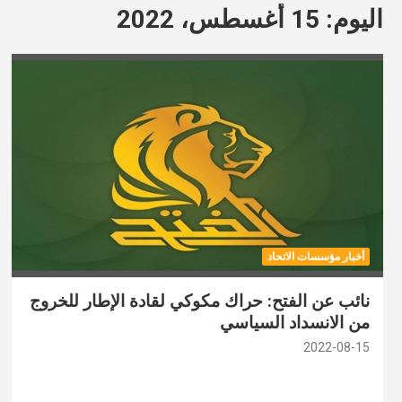
اليوم:
15 أغسطس، 2022
أخبار مؤسسات الاتحاد
نائب عن الفتح: حراك مكوكي لقادة الإطار للخروج
من الانسداد السياسي
2022-08-15