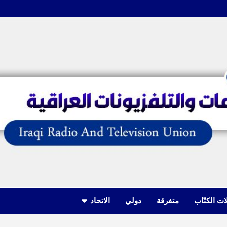
ات الكتّاب
متفرقة
دولي
الاتحاد