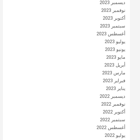
ديسمبر 2023
نوفمبر 2023
أكتوبر 2023
سبتمبر 2023
أغسطس 2023
يوليو 2023
يونيو 2023
مايو 2023
أبريل 2023
مارس 2023
فبراير 2023
يناير 2023
ديسمبر 2022
نوفمبر 2022
أكتوبر 2022
سبتمبر 2022
أغسطس 2022
يوليو 2022