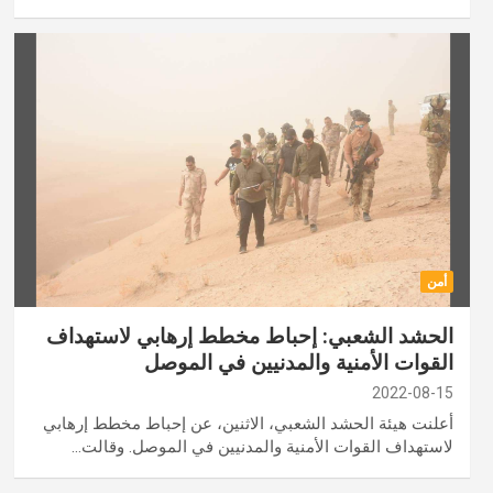
أمن
الحشد الشعبي: إحباط مخطط إرهابي لاستهداف
القوات الأمنية والمدنيين في الموصل
2022-08-15
أعلنت هيئة الحشد الشعبي، الاثنين، عن إحباط مخطط إرهابي
لاستهداف القوات الأمنية والمدنيين في الموصل. وقالت…