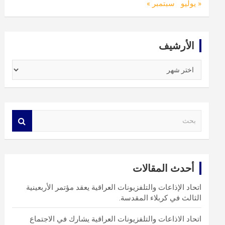
« يوليو
سبتمبر »
الأرشيف
الأرشيف
S
e
a
r
c
أحدث المقالات
h
اتحاد الإذاعات والتلفزيونات العراقية يعقد مؤتمر الأربعينية
الثالث في كربلاء المقدسة.
اتحاد الاذاعات والتلفزيونات العراقية يشارك في الاجتماع