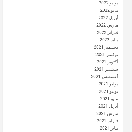
يونيو 2022
مايو 2022
أبريل 2022
مارس 2022
فبراير 2022
يناير 2022
ديسمبر 2021
نوفمبر 2021
أكتوبر 2021
سبتمبر 2021
أغسطس 2021
يوليو 2021
يونيو 2021
مايو 2021
أبريل 2021
مارس 2021
فبراير 2021
يناير 2021