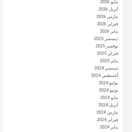
مايو 2026
أبريل 2026
مارس 2026
فبراير 2026
يناير 2026
ديسمبر 2025
نوفمبر 2025
فبراير 2025
يناير 2025
سبتمبر 2024
أغسطس 2024
يوليو 2024
يونيو 2024
مايو 2024
أبريل 2024
مارس 2024
فبراير 2024
يناير 2024