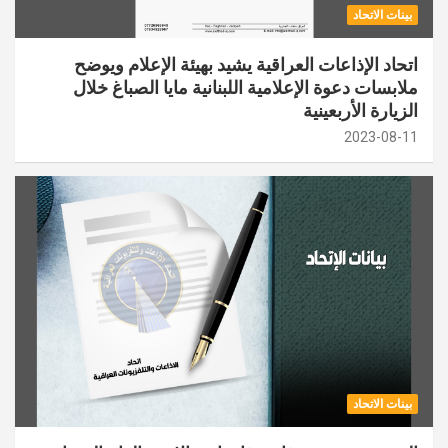
بينات الاتحاد
اتحاد الإذاعات العراقية يشيد بهيئة الإعلام ويوضح
ملابسات دعوة الإعلامية اللبنانية مايا الصباغ خلال
الزيارة الأربعينية
2023-08-11
بينات الاتحاد