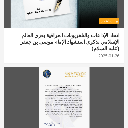
بينات الاتحاد
اتحاد الإذاعات والتلفزيونات العراقية يعزي العالم
الإسلامي بذكرى استشهاد الإمام موسى بن جعفر
(عليه السلام)
2025-01-26