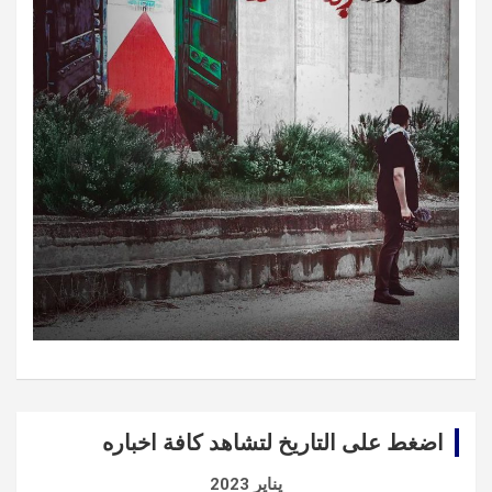
اضغط على التاريخ لتشاهد كافة اخباره
يناير 2023