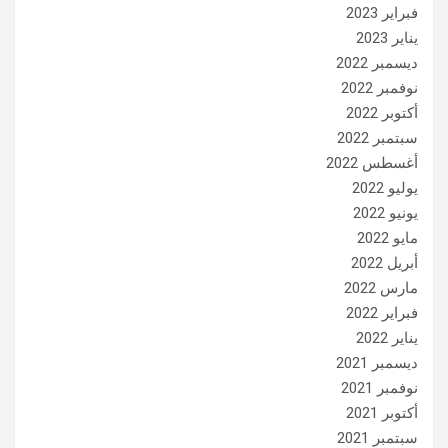
فبراير 2023
يناير 2023
ديسمبر 2022
نوفمبر 2022
أكتوبر 2022
سبتمبر 2022
أغسطس 2022
يوليو 2022
يونيو 2022
مايو 2022
أبريل 2022
مارس 2022
فبراير 2022
يناير 2022
ديسمبر 2021
نوفمبر 2021
أكتوبر 2021
سبتمبر 2021