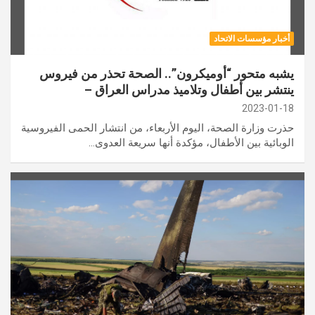
أخبار مؤسسات الاتحاد
يشبه متحور “أوميكرون”.. الصحة تحذر من فيروس
ينتشر بين أطفال وتلاميذ مدراس العراق –
2023-01-18
حذرت وزارة الصحة، اليوم الأربعاء، من انتشار الحمى الفيروسية
الوبائية بين الأطفال، مؤكدة أنها سريعة العدوى…