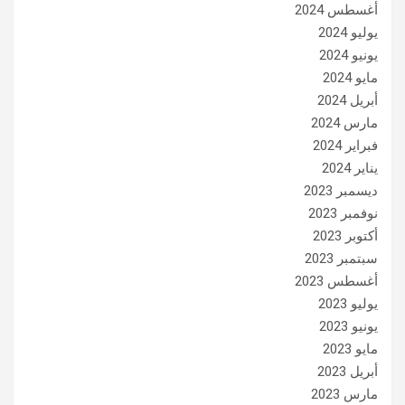
أغسطس 2024
يوليو 2024
يونيو 2024
مايو 2024
أبريل 2024
مارس 2024
فبراير 2024
يناير 2024
ديسمبر 2023
نوفمبر 2023
أكتوبر 2023
سبتمبر 2023
أغسطس 2023
يوليو 2023
يونيو 2023
مايو 2023
أبريل 2023
مارس 2023