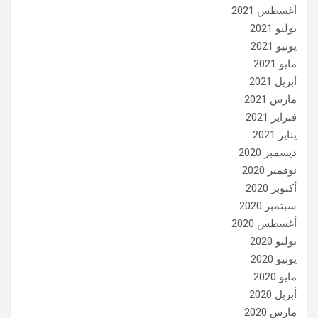
أغسطس 2021
يوليو 2021
يونيو 2021
مايو 2021
أبريل 2021
مارس 2021
فبراير 2021
يناير 2021
ديسمبر 2020
نوفمبر 2020
أكتوبر 2020
سبتمبر 2020
أغسطس 2020
يوليو 2020
يونيو 2020
مايو 2020
أبريل 2020
مارس 2020