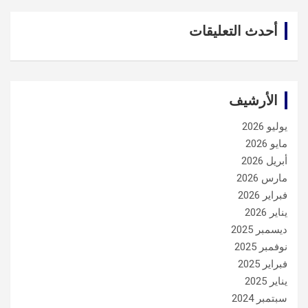
أحدث التعليقات
الأرشيف
يوليو 2026
مايو 2026
أبريل 2026
مارس 2026
فبراير 2026
يناير 2026
ديسمبر 2025
نوفمبر 2025
فبراير 2025
يناير 2025
سبتمبر 2024