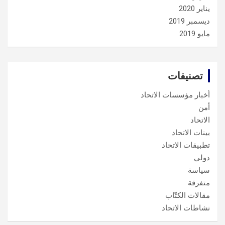
يناير 2020
ديسمبر 2019
مايو 2019
تصنيفات
أخبار مؤسسات الاتحاد
أمن
الاتحاد
بينات الاتحاد
تطبيقات الاتحاد
دولي
سياسة
متفرقة
مقالات الكتّاب
نشاطات الاتحاد