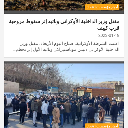
أخبار مؤسسات الاتحاد
مقتل وزير الداخلية الأوكراني ونائبه إثر سقوط مروحية
قرب كييف –
2023-01-18
اعلنت الشرطة الأوكرانية، صباح اليوم الأربعاء، مقتل وزير
الداخلية الأوكراني دنيس موناستيراكي ونائبه الأول إثر تحطم…
أخبار مؤسسات الاتحاد