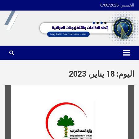
الخميس: 6/08/2026
Ski
t
conten
اتحاد الاذاعات والتلفزيونات العراقية
اليوم:
18 يناير، 2023