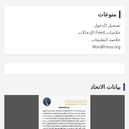
منوعات
تسجيل الدخول
خلاصات Feed الإدخالات
خلاصة التعليقات
WordPress.org
بيانات الاتحاد