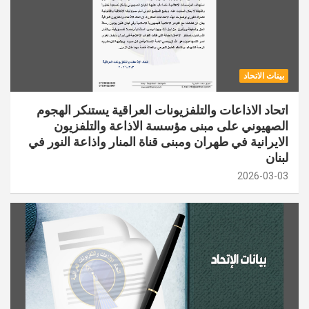
بينات الاتحاد
اتحاد الاذاعات والتلفزيونات العراقية يستنكر الهجوم
الصهيوني على مبنى مؤسسة الاذاعة والتلفزيون
الايرانية في طهران ومبنى قناة المنار واذاعة النور في
لبنان
2026-03-03