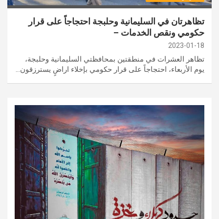
تظاهرتان في السليمانية وحلبجة احتجاجاً على قرار
حكومي ونقص الخدمات –
2023-01-18
تظاهر العشرات في منطقتين بمحافظتي السليمانية وحلبجة،
يوم الأربعاء، احتجاجاً على قرار حكومي بإخلاء اراضٍ يسترزقون…