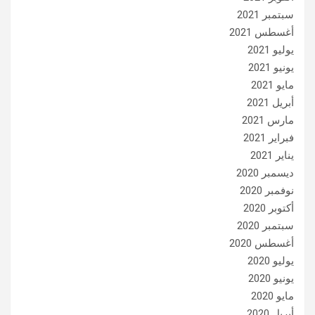
سبتمبر 2021
أغسطس 2021
يوليو 2021
يونيو 2021
مايو 2021
أبريل 2021
مارس 2021
فبراير 2021
يناير 2021
ديسمبر 2020
نوفمبر 2020
أكتوبر 2020
سبتمبر 2020
أغسطس 2020
يوليو 2020
يونيو 2020
مايو 2020
أبريل 2020