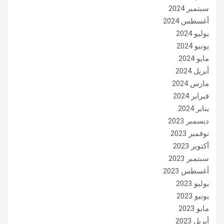
سبتمبر 2024
أغسطس 2024
يوليو 2024
يونيو 2024
مايو 2024
أبريل 2024
مارس 2024
فبراير 2024
يناير 2024
ديسمبر 2023
نوفمبر 2023
أكتوبر 2023
سبتمبر 2023
أغسطس 2023
يوليو 2023
يونيو 2023
مايو 2023
أبريل 2023