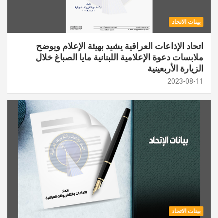
بينات الاتحاد
اتحاد الإذاعات العراقية يشيد بهيئة الإعلام ويوضح
ملابسات دعوة الإعلامية اللبنانية مايا الصباغ خلال
الزيارة الأربعينية
2023-08-11
بينات الاتحاد