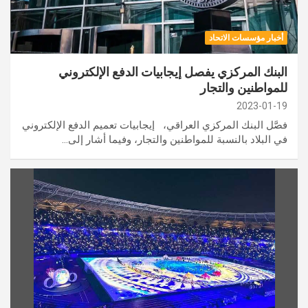
أخبار مؤسسات الاتحاد
البنك المركزي يفصل إيجابيات الدفع الإلكتروني
للمواطنين والتجار
2023-01-19
فصَّل البنك المركزي العراقي، إيجابيات تعميم الدفع الإلكتروني
في البلاد بالنسبة للمواطنين والتجار، وفيما أشار إلى…