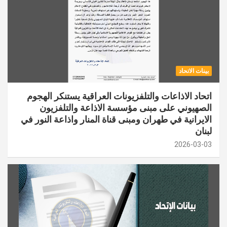
بينات الاتحاد
اتحاد الاذاعات والتلفزيونات العراقية يستنكر الهجوم
الصهيوني على مبنى مؤسسة الاذاعة والتلفزيون
الايرانية في طهران ومبنى قناة المنار واذاعة النور في
لبنان
2026-03-03