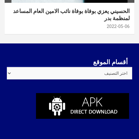
الحسيني يعزي بوفاة بوفاة نائب الامين العام المساعد
لمنظمة بدر
2022-05-06
أقسام الموقع
أقسام
الموقع