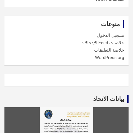
منوعات
تسجيل الدخول
خلاصات Feed الإدخالات
خلاصة التعليقات
WordPress.org
بيانات الاتحاد