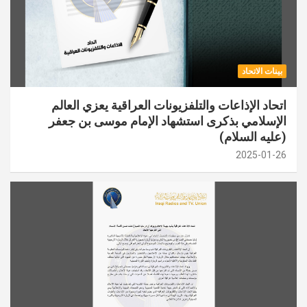
بينات الاتحاد
اتحاد الإذاعات والتلفزيونات العراقية يعزي العالم
الإسلامي بذكرى استشهاد الإمام موسى بن جعفر
(عليه السلام)
2025-01-26