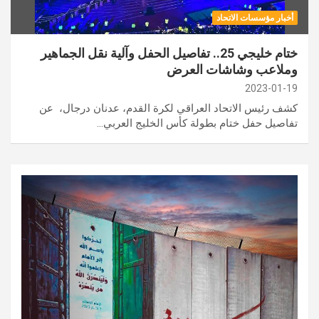
أخبار مؤسسات الاتحاد
ختام خليجي 25.. تفاصيل الحفل وآلية نقل الجماهير
وملاعب وشاشات العرض
2023-01-19
كشف رئيس الاتحاد العراقي لكرة القدم، عدنان درجال، عن
تفاصيل حفل ختام بطولة كأس الخليج العربي…