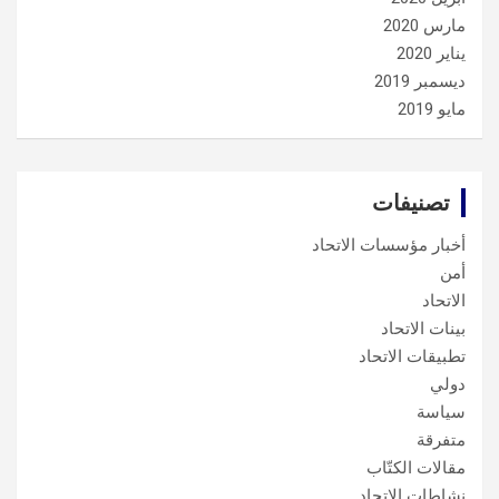
مارس 2020
يناير 2020
ديسمبر 2019
مايو 2019
تصنيفات
أخبار مؤسسات الاتحاد
أمن
الاتحاد
بينات الاتحاد
تطبيقات الاتحاد
دولي
سياسة
متفرقة
مقالات الكتّاب
نشاطات الاتحاد