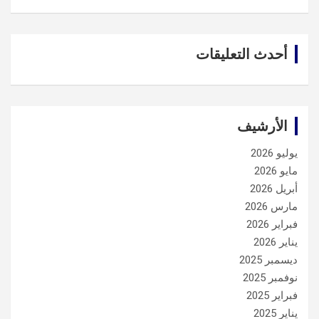
أحدث التعليقات
الأرشيف
يوليو 2026
مايو 2026
أبريل 2026
مارس 2026
فبراير 2026
يناير 2026
ديسمبر 2025
نوفمبر 2025
فبراير 2025
يناير 2025