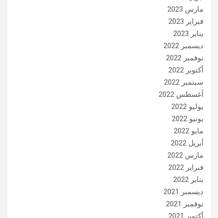
مارس 2023
فبراير 2023
يناير 2023
ديسمبر 2022
نوفمبر 2022
أكتوبر 2022
سبتمبر 2022
أغسطس 2022
يوليو 2022
يونيو 2022
مايو 2022
أبريل 2022
مارس 2022
فبراير 2022
يناير 2022
ديسمبر 2021
نوفمبر 2021
أكتوبر 2021