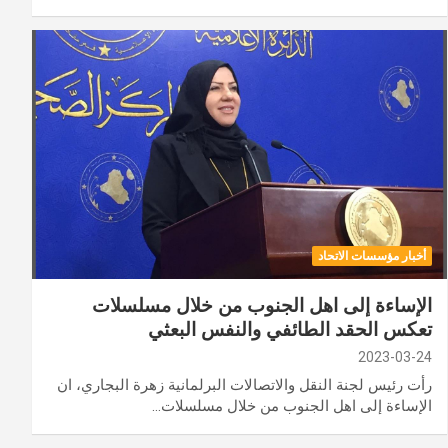
أخبار مؤسسات الاتحاد
الإساءة إلى اهل الجنوب من خلال مسلسلات
تعكس الحقد الطائفي والنفس البعثي
2023-03-24
رأت رئيس لجنة النقل والاتصالات البرلمانية زهرة البجاري، ان
الإساءة إلى اهل الجنوب من خلال مسلسلات…