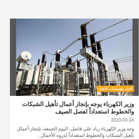
أخبار مؤسسات الاتحاد
وزير الكهرباء يوجه بإنجاز أعمال تأهيل الشبكات
والخطوط استعداداً لفصل الصيف
2023-03-24
وجه وزير الكهرباء زياد علي فاضل، اليوم الجمعة، بإنجاز أعمال
تأهيل الشبكات والخطوط استعداداً لذروة الأحمال…