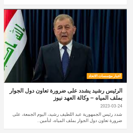
أخبار مؤسسات الاتحاد
الرئيس رشيد يشدد على ضرورة تعاون دول الجوار
بملف المياه – وكالة العهد نيوز
2023-03-24
شدد رئيس الجمهورية عبد اللطيف رشيد، اليوم الجمعة، على
ضرورة تعاون دول الجوار بملف المياه، لتأمين…