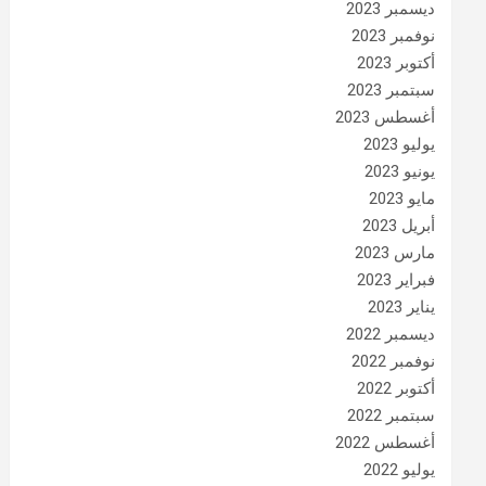
ديسمبر 2023
نوفمبر 2023
أكتوبر 2023
سبتمبر 2023
أغسطس 2023
يوليو 2023
يونيو 2023
مايو 2023
أبريل 2023
مارس 2023
فبراير 2023
يناير 2023
ديسمبر 2022
نوفمبر 2022
أكتوبر 2022
سبتمبر 2022
أغسطس 2022
يوليو 2022