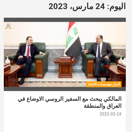
اليوم:
24 مارس، 2023
أخبار مؤسسات الاتحاد
المالكي يبحث مع السفير الروسي الاوضاع في
العراق والمنطقة
2023-03-24