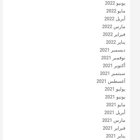
يونيو 2022
مايو 2022
أبريل 2022
مارس 2022
فبراير 2022
يناير 2022
ديسمبر 2021
نوفمبر 2021
أكتوبر 2021
سبتمبر 2021
أغسطس 2021
يوليو 2021
يونيو 2021
مايو 2021
أبريل 2021
مارس 2021
فبراير 2021
يناير 2021