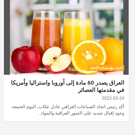
أخبار مؤسسات الاتحاد
العراق يصدر 60 مادة إلى أوروبا واستراليا وأمريكا
في مقدمتها العصائر
2023-03-24
أكد رئيس اتحاد الصناعات العراقي عادل عكاب، اليوم الجمعة،
وجود إقبال شديد على التمور العراقية والمواد…