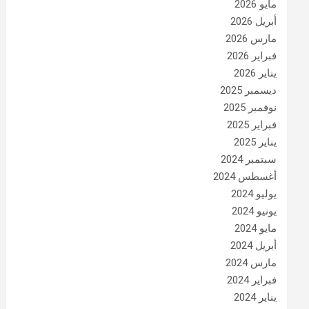
مايو 2026
أبريل 2026
مارس 2026
فبراير 2026
يناير 2026
ديسمبر 2025
نوفمبر 2025
فبراير 2025
يناير 2025
سبتمبر 2024
أغسطس 2024
يوليو 2024
يونيو 2024
مايو 2024
أبريل 2024
مارس 2024
فبراير 2024
يناير 2024