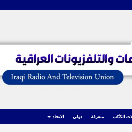
ات الكتّاب
متفرقة
دولي
الاتحاد