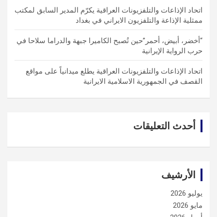
اتحاد الإذاعات والتلفزيونات العراقية يكرّم المدير السابق لمكتب
ممثلية الإذاعة والتلفزيون الايراني في بغداد
“أخضر، أبيض، أحمر”حين تُصبح الكاميرا جبهة والدراما سلاحا في
حرب الرواية الإيرانية
اتحاد الإذاعات والتلفزيونات العراقية يطلع ميدانياً على مواقع
القصف في الجمهورية الاسلامية الايرانية
أحدث التعليقات
الأرشيف
يوليو 2026
مايو 2026