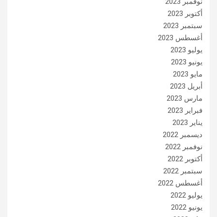
نوفمبر 2023
أكتوبر 2023
سبتمبر 2023
أغسطس 2023
يوليو 2023
يونيو 2023
مايو 2023
أبريل 2023
مارس 2023
فبراير 2023
يناير 2023
ديسمبر 2022
نوفمبر 2022
أكتوبر 2022
سبتمبر 2022
أغسطس 2022
يوليو 2022
يونيو 2022