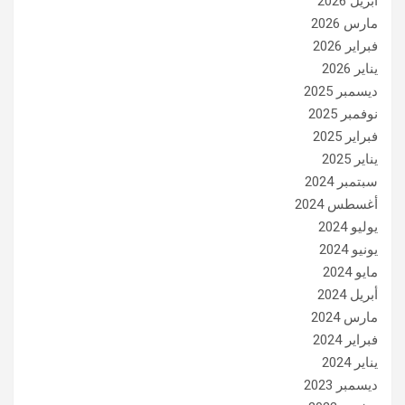
أبريل 2026
مارس 2026
فبراير 2026
يناير 2026
ديسمبر 2025
نوفمبر 2025
فبراير 2025
يناير 2025
سبتمبر 2024
أغسطس 2024
يوليو 2024
يونيو 2024
مايو 2024
أبريل 2024
مارس 2024
فبراير 2024
يناير 2024
ديسمبر 2023