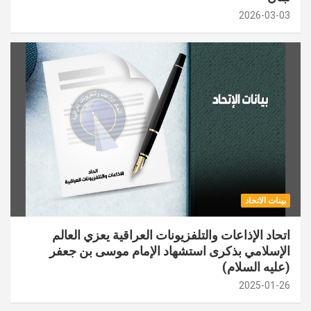
2026-03-03
بينات الاتحاد
اتحاد الإذاعات والتلفزيونات العراقية يعزي العالم
الإسلامي بذكرى استشهاد الإمام موسى بن جعفر
(عليه السلام)
2025-01-26