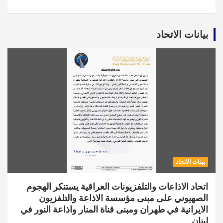
بيانات الاتحاد
بينات الاتحاد
اتحاد الاذاعات والتلفزيونات العراقية يستنكر الهجوم
الصهيوني على مبنى مؤسسة الاذاعة والتلفزيون
الايرانية في طهران ومبنى قناة المنار واذاعة النور في
لبنان