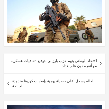
تصفّح
الاتحاد الوطني يتهم حزب بارزاني بتوقيع اتفاقيات عسكرية
المقالات
مع أنقره دون علم بغداد
العالم يسجل أعلى حصيلة يومية بإصابات كورونا منذ بدء
الجائحة