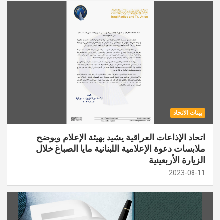
بينات الاتحاد
اتحاد الإذاعات العراقية يشيد بهيئة الإعلام ويوضح
ملابسات دعوة الإعلامية اللبنانية مايا الصباغ خلال
الزيارة الأربعينية
2023-08-11