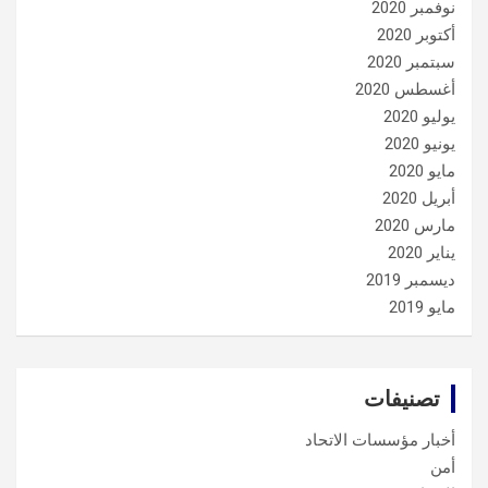
نوفمبر 2020
أكتوبر 2020
سبتمبر 2020
أغسطس 2020
يوليو 2020
يونيو 2020
مايو 2020
أبريل 2020
مارس 2020
يناير 2020
ديسمبر 2019
مايو 2019
تصنيفات
أخبار مؤسسات الاتحاد
أمن