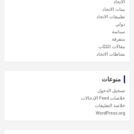
الاتحاد
بينات الاتحاد
تطبيقات الاتحاد
دولي
سياسة
متفرقة
مقالات الكتّاب
نشاطات الاتحاد
منوعات
تسجيل الدخول
خلاصات Feed الإدخالات
خلاصة التعليقات
WordPress.org