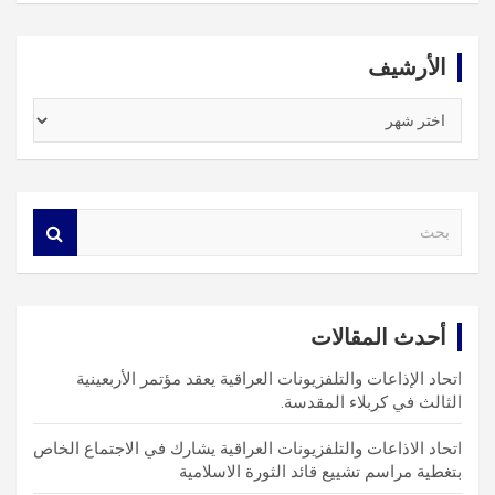
الأرشيف
الأرشيف
S
e
a
r
c
أحدث المقالات
h
اتحاد الإذاعات والتلفزيونات العراقية يعقد مؤتمر الأربعينية
الثالث في كربلاء المقدسة.
اتحاد الاذاعات والتلفزيونات العراقية يشارك في الاجتماع الخاص
بتغطية مراسم تشييع قائد الثورة الاسلامية