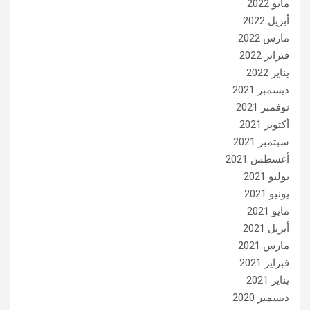
مايو 2022
أبريل 2022
مارس 2022
فبراير 2022
يناير 2022
ديسمبر 2021
نوفمبر 2021
أكتوبر 2021
سبتمبر 2021
أغسطس 2021
يوليو 2021
يونيو 2021
مايو 2021
أبريل 2021
مارس 2021
فبراير 2021
يناير 2021
ديسمبر 2020