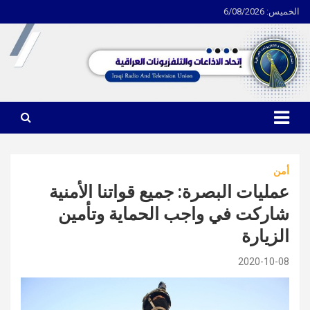
الخميس: 6/08/2026
Ski
t
conten
اتحاد الاذاعات والتلفزيونات العراقية
أمن
عمليات البصرة: جميع قواتنا الأمنية
شاركت في واجب الحماية وتأمين
الزيارة
2020-10-08