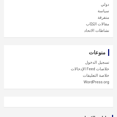
دولي
سياسة
متفرقة
مقالات الكتّاب
نشاطات الاتحاد
منوعات
تسجيل الدخول
خلاصات Feed الإدخالات
خلاصة التعليقات
WordPress.org