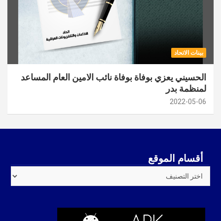
بينات الاتحاد
الحسيني يعزي بوفاة بوفاة نائب الامين العام المساعد
لمنظمة بدر
2022-05-06
أقسام الموقع
أقسام
الموقع