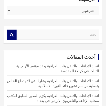
الأرشيف
S
e
a
r
c
أحدث المقالات
h
اتحاد الإذاعات والتلفزيونات العراقية يعقد مؤتمر الأربعينية
الثالث في كربلاء المقدسة.
اتحاد الاذاعات والتلفزيونات العراقية يشارك في الاجتماع الخاص
بتغطية مراسم تشييع قائد الثورة الاسلامية
اتحاد الإذاعات والتلفزيونات العراقية يكرّم المدير السابق لمكتب
ممثلية الإذاعة والتلفزيون الايراني في بغداد