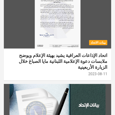
بينات الاتحاد
اتحاد الإذاعات العراقية يشيد بهيئة الإعلام ويوضح
ملابسات دعوة الإعلامية اللبنانية مايا الصباغ خلال
الزيارة الأربعينية
2023-08-11