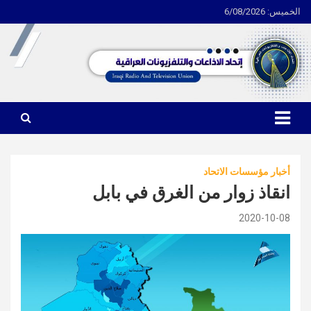
الخميس: 6/08/2026
Ski
t
conten
اتحاد الاذاعات والتلفزيونات العراقية
أخبار مؤسسات الاتحاد
انقاذ زوار من الغرق في بابل
2020-10-08