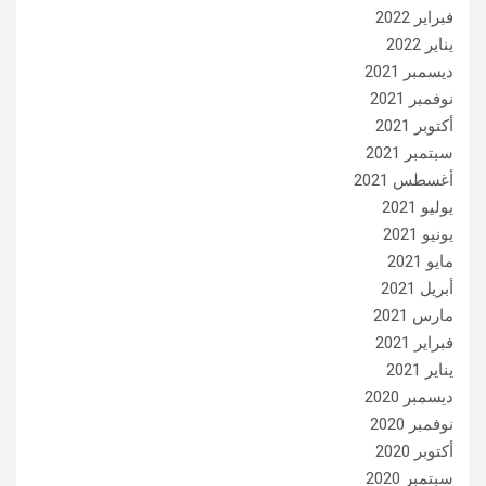
فبراير 2022
يناير 2022
ديسمبر 2021
نوفمبر 2021
أكتوبر 2021
سبتمبر 2021
أغسطس 2021
يوليو 2021
يونيو 2021
مايو 2021
أبريل 2021
مارس 2021
فبراير 2021
يناير 2021
ديسمبر 2020
نوفمبر 2020
أكتوبر 2020
سبتمبر 2020