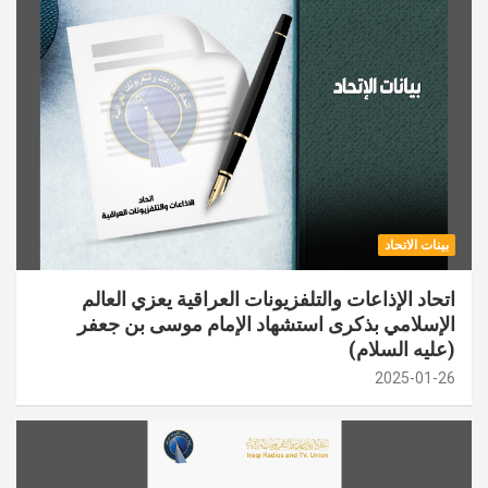
بينات الاتحاد
اتحاد الإذاعات والتلفزيونات العراقية يعزي العالم
الإسلامي بذكرى استشهاد الإمام موسى بن جعفر
(عليه السلام)
2025-01-26