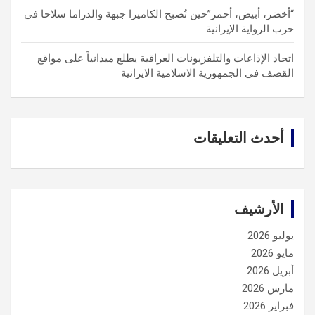
“أخضر، أبيض، أحمر”حين تُصبح الكاميرا جبهة والدراما سلاحا في
حرب الرواية الإيرانية
اتحاد الإذاعات والتلفزيونات العراقية يطلع ميدانياً على مواقع
القصف في الجمهورية الاسلامية الايرانية
أحدث التعليقات
الأرشيف
يوليو 2026
مايو 2026
أبريل 2026
مارس 2026
فبراير 2026