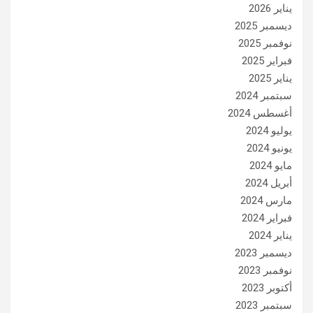
يناير 2026
ديسمبر 2025
نوفمبر 2025
فبراير 2025
يناير 2025
سبتمبر 2024
أغسطس 2024
يوليو 2024
يونيو 2024
مايو 2024
أبريل 2024
مارس 2024
فبراير 2024
يناير 2024
ديسمبر 2023
نوفمبر 2023
أكتوبر 2023
سبتمبر 2023