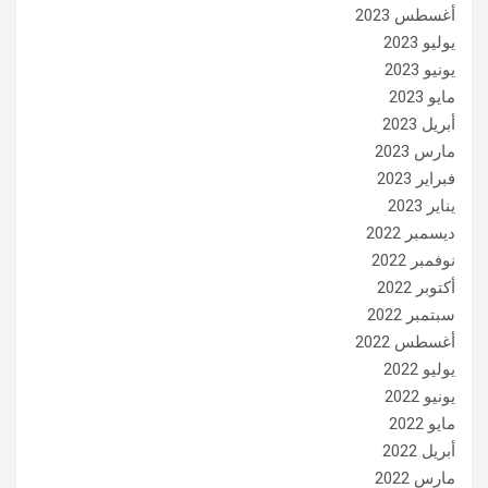
أغسطس 2023
يوليو 2023
يونيو 2023
مايو 2023
أبريل 2023
مارس 2023
فبراير 2023
يناير 2023
ديسمبر 2022
نوفمبر 2022
أكتوبر 2022
سبتمبر 2022
أغسطس 2022
يوليو 2022
يونيو 2022
مايو 2022
أبريل 2022
مارس 2022