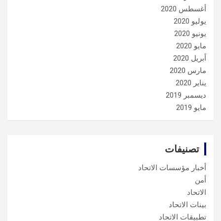
أغسطس 2020
يوليو 2020
يونيو 2020
مايو 2020
أبريل 2020
مارس 2020
يناير 2020
ديسمبر 2019
مايو 2019
تصنيفات
أخبار مؤسسات الاتحاد
أمن
الاتحاد
بينات الاتحاد
تطبيقات الاتحاد