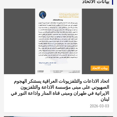
بيانات الاتحاد
بينات الاتحاد
اتحاد الاذاعات والتلفزيونات العراقية يستنكر الهجوم
الصهيوني على مبنى مؤسسة الاذاعة والتلفزيون
الايرانية في طهران ومبنى قناة المنار واذاعة النور في
لبنان
2026-03-03