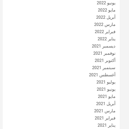
يونيو 2022
مايو 2022
أبريل 2022
مارس 2022
فبراير 2022
يناير 2022
ديسمبر 2021
نوفمبر 2021
أكتوبر 2021
سبتمبر 2021
أغسطس 2021
يوليو 2021
يونيو 2021
مايو 2021
أبريل 2021
مارس 2021
فبراير 2021
يناير 2021