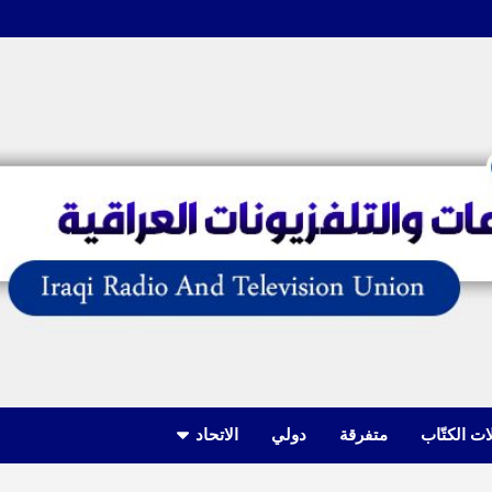
ات الكتّاب
متفرقة
دولي
الاتحاد