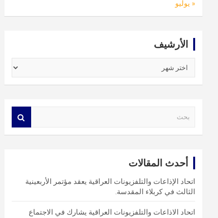
« يوليو
الأرشيف
الأرشيف
S
e
a
r
c
أحدث المقالات
h
اتحاد الإذاعات والتلفزيونات العراقية يعقد مؤتمر الأربعينية
الثالث في كربلاء المقدسة.
اتحاد الاذاعات والتلفزيونات العراقية يشارك في الاجتماع