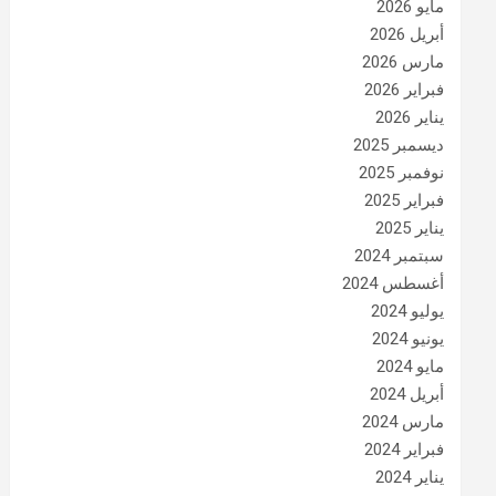
مايو 2026
أبريل 2026
مارس 2026
فبراير 2026
يناير 2026
ديسمبر 2025
نوفمبر 2025
فبراير 2025
يناير 2025
سبتمبر 2024
أغسطس 2024
يوليو 2024
يونيو 2024
مايو 2024
أبريل 2024
مارس 2024
فبراير 2024
يناير 2024