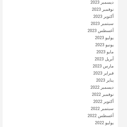
ديسمبر 2023
نوفمبر 2023
أكتوبر 2023
سبتمبر 2023
أغسطس 2023
يوليو 2023
يونيو 2023
مايو 2023
أبريل 2023
مارس 2023
فبراير 2023
يناير 2023
ديسمبر 2022
نوفمبر 2022
أكتوبر 2022
سبتمبر 2022
أغسطس 2022
يوليو 2022