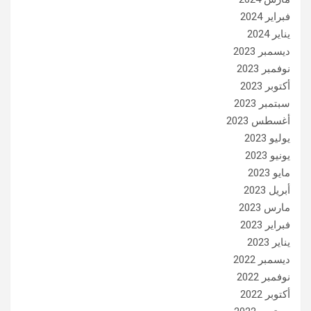
فبراير 2024
يناير 2024
ديسمبر 2023
نوفمبر 2023
أكتوبر 2023
سبتمبر 2023
أغسطس 2023
يوليو 2023
يونيو 2023
مايو 2023
أبريل 2023
مارس 2023
فبراير 2023
يناير 2023
ديسمبر 2022
نوفمبر 2022
أكتوبر 2022