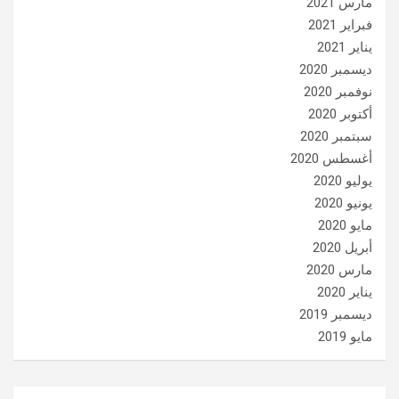
مارس 2021
فبراير 2021
يناير 2021
ديسمبر 2020
نوفمبر 2020
أكتوبر 2020
سبتمبر 2020
أغسطس 2020
يوليو 2020
يونيو 2020
مايو 2020
أبريل 2020
مارس 2020
يناير 2020
ديسمبر 2019
مايو 2019