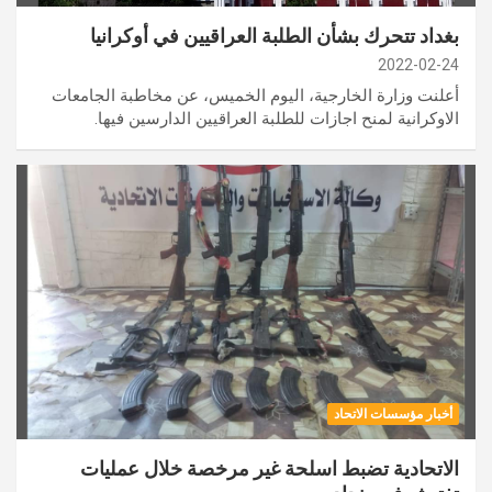
بغداد تتحرك بشأن الطلبة العراقيين في أوكرانيا
2022-02-24
أعلنت وزارة الخارجية، اليوم الخميس، عن مخاطبة الجامعات
الاوكرانية لمنح اجازات للطلبة العراقيين الدارسين فيها.
أخبار مؤسسات الاتحاد
الاتحادية تضبط اسلحة غير مرخصة خلال عمليات