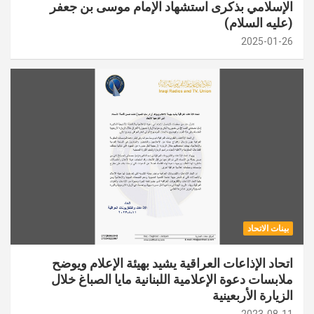
الإسلامي بذكرى استشهاد الإمام موسى بن جعفر
(عليه السلام)
2025-01-26
بينات الاتحاد
اتحاد الإذاعات العراقية يشيد بهيئة الإعلام ويوضح
ملابسات دعوة الإعلامية اللبنانية مايا الصباغ خلال
الزيارة الأربعينية
2023-08-11