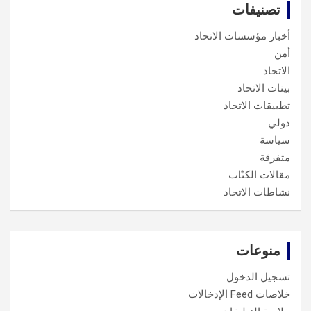
تصنيفات
أخبار مؤسسات الاتحاد
أمن
الاتحاد
بينات الاتحاد
تطبيقات الاتحاد
دولي
سياسة
متفرقة
مقالات الكتّاب
نشاطات الاتحاد
منوعات
تسجيل الدخول
خلاصات Feed الإدخالات