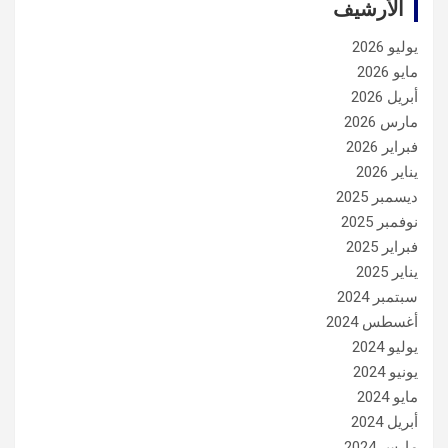
الأرشيف
يوليو 2026
مايو 2026
أبريل 2026
مارس 2026
فبراير 2026
يناير 2026
ديسمبر 2025
نوفمبر 2025
فبراير 2025
يناير 2025
سبتمبر 2024
أغسطس 2024
يوليو 2024
يونيو 2024
مايو 2024
أبريل 2024
مارس 2024