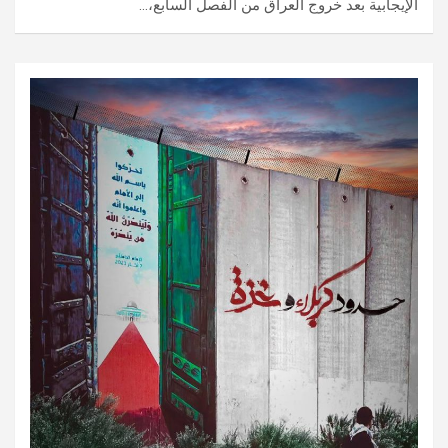
الإيجابية بعد خروج العراق من الفصل السابع،…