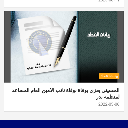
بينات الاتحاد
الحسيني يعزي بوفاة بوفاة نائب الامين العام المساعد
لمنظمة بدر
2022-05-06