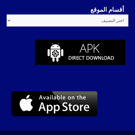
أقسام الموقع
أقسام
الموقع