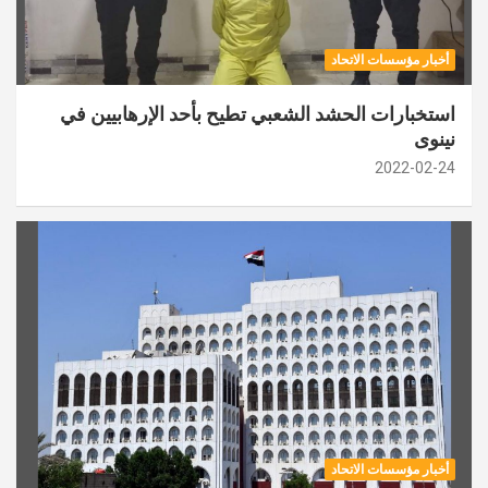
أخبار مؤسسات الاتحاد
استخبارات الحشد الشعبي تطيح بأحد الإرهابيين في
نينوى
2022-02-24
أخبار مؤسسات الاتحاد