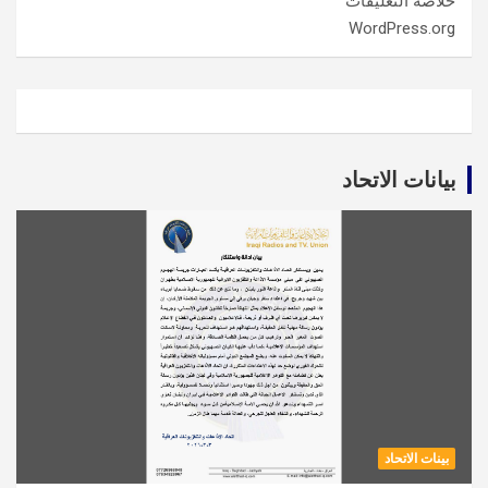
خلاصة التعليقات
WordPress.org
بيانات الاتحاد
بينات الاتحاد