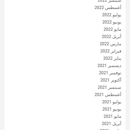
سبتمبر 2022
أغسطس 2022
يوليو 2022
يونيو 2022
مايو 2022
أبريل 2022
مارس 2022
فبراير 2022
يناير 2022
ديسمبر 2021
نوفمبر 2021
أكتوبر 2021
سبتمبر 2021
أغسطس 2021
يوليو 2021
يونيو 2021
مايو 2021
أبريل 2021