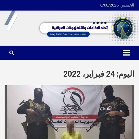
الخميس: 6/08/2026
Ski
t
conten
اتحاد الاذاعات والتلفزيونات العراقية
اليوم:
24 فبراير، 2022