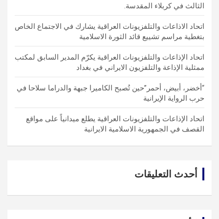
الثالث في كربلاء المقدسة.
اتحاد الاذاعات والتلفزيونات العراقية يشارك في الاجتماع الخاص
بتغطية مراسم تشييع قائد الثورة الاسلامية
اتحاد الإذاعات والتلفزيونات العراقية يكرّم المدير السابق لمكتب
ممثلية الإذاعة والتلفزيون الايراني في بغداد
“أخضر، أبيض، أحمر”حين تُصبح الكاميرا جبهة والدراما سلاحا في
حرب الرواية الإيرانية
اتحاد الإذاعات والتلفزيونات العراقية يطلع ميدانياً على مواقع
القصف في الجمهورية الاسلامية الايرانية
أحدث التعليقات