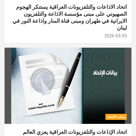
اتحاد الاذاعات والتلفزيونات العراقية يستنكر الهجوم
الصهيوني على مبنى مؤسسة الاذاعة والتلفزيون
الايرانية في طهران ومبنى قناة المنار واذاعة النور في
لبنان
2026-03-03
بينات الاتحاد
اتحاد الإذاعات والتلفزيونات العراقية يعزي العالم